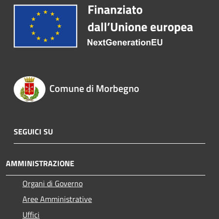
Comune di Morbegno
SEGUICI SU
AMMINISTRAZIONE
Organi di Governo
Aree Amministrative
Uffici