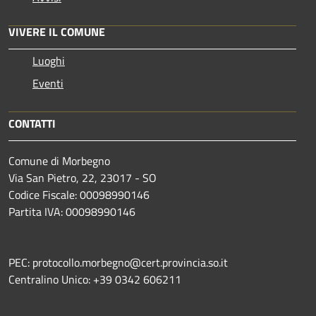
VIVERE IL COMUNE
Luoghi
Eventi
CONTATTI
Comune di Morbegno
Via San Pietro, 22, 23017 - SO
Codice Fiscale: 00098990146
Partita IVA: 00098990146
PEC: protocollo.morbegno@cert.provincia.so.it
Centralino Unico: +39 0342 606211