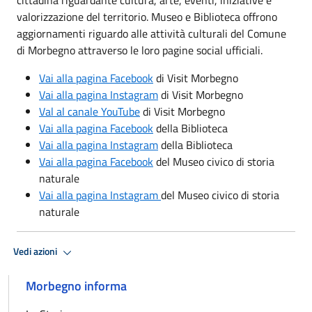
valorizzazione del territorio. Museo e Biblioteca offrono
aggiornamenti riguardo alle attività culturali del Comune
di Morbegno attraverso le loro pagine social ufficiali.
Vai alla pagina Facebook
di Visit Morbegno
Vai alla pagina Instagram
di Visit Morbegno
Val al canale YouTube
di Visit Morbegno
Vai alla pagina Facebook
della Biblioteca
Vai alla pagina Instagram
della Biblioteca
Vai alla pagina Facebook
del Museo civico di storia
naturale
Vai alla pagina Instagram
del Museo civico di storia
naturale
Vedi azioni
Morbegno informa