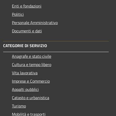
Enti e fondazioni
Politici
Personale Amministrativo
Documenti e dati
CATEGORIE DI SERVIZIO
Anagrafe e stato civile
Cultura e tempo libero
Vita lavorativa
Imprese e Commercio
Appalti pubblici
Catasto e urbanistica
Turismo
Mobilità e trasporti