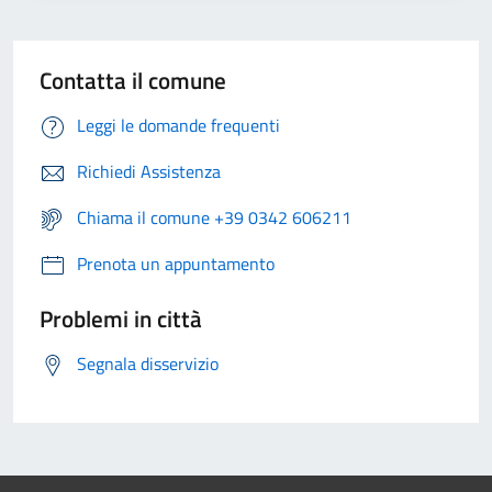
Contatta il comune
Leggi le domande frequenti
Richiedi Assistenza
Chiama il comune +39 0342 606211
Prenota un appuntamento
Problemi in città
Segnala disservizio