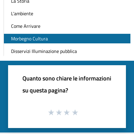
La Storia
L'ambiente
Come Arrivare
Morbegno Cultura
Disservizi Illuminazione pubblica
Quanto sono chiare le informazioni
su questa pagina?