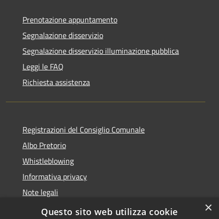
Prenotazione appuntamento
Segnalazione disservizio
Segnalazione disservizio illuminazione pubblica
Leggi le FAQ
Richiesta assistenza
Registrazioni del Consiglio Comunale
Albo Pretorio
Whistleblowing
Informativa privacy
Note legali
×
Dichiarazione di accessibilità
Questo sito web utilizza cookie