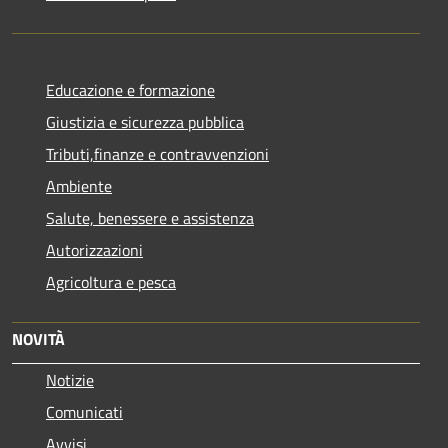
Educazione e formazione
Giustizia e sicurezza pubblica
Tributi,finanze e contravvenzioni
Ambiente
Salute, benessere e assistenza
Autorizzazioni
Agricoltura e pesca
NOVITÀ
Notizie
Comunicati
Avvisi