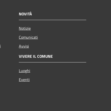
NOVITÀ
Notizie
Comunicati
i
Avvisi
VIVERE IL COMUNE
Luoghi
Eventi