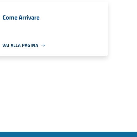
Come Arrivare
VAI ALLA PAGINA