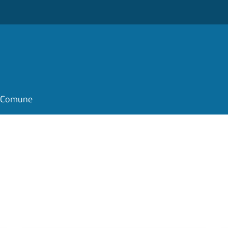
il Comune