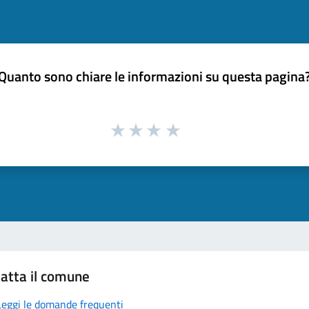
Quanto sono chiare le informazioni su questa pagina
atta il comune
Leggi le domande frequenti