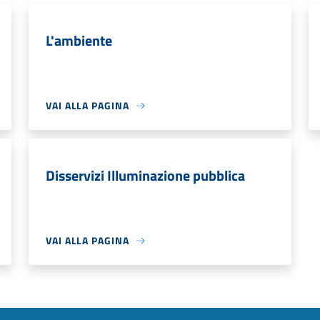
L'ambiente
VAI ALLA PAGINA
Disservizi Illuminazione pubblica
VAI ALLA PAGINA