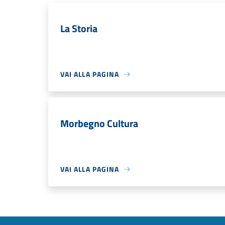
La Storia
VAI ALLA PAGINA
Morbegno Cultura
VAI ALLA PAGINA