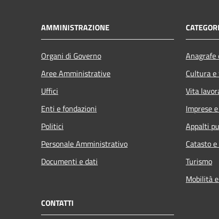
AMMINISTRAZIONE
CATEGORI
Organi di Governo
Anagrafe e
Aree Amministrative
Cultura e
Uffici
Vita lavor
Enti e fondazioni
Imprese 
Politici
Appalti pu
Personale Amministrativo
Catasto e
Documenti e dati
Turismo
Mobilità e
CONTATTI