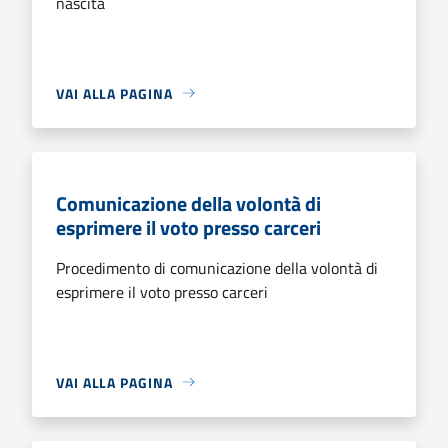
nascita
VAI ALLA PAGINA
Comunicazione della volontà di
esprimere il voto presso carceri
Procedimento di comunicazione della volontà di
esprimere il voto presso carceri
VAI ALLA PAGINA