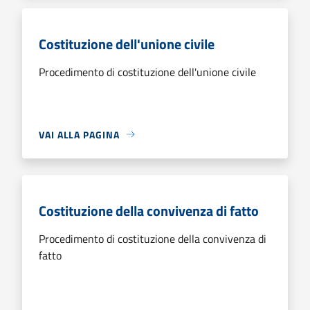
Costituzione dell'unione civile
Procedimento di costituzione dell'unione civile
VAI ALLA PAGINA
Costituzione della convivenza di fatto
Procedimento di costituzione della convivenza di
fatto