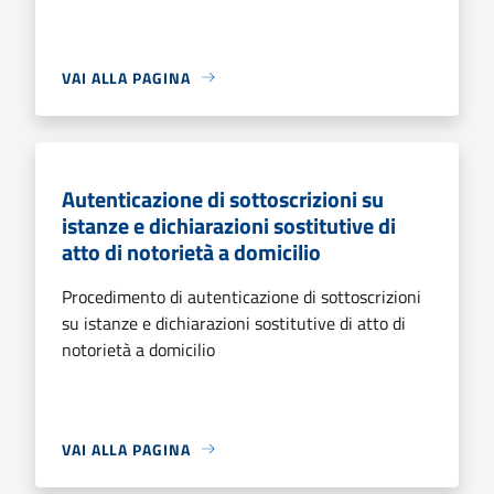
VAI ALLA PAGINA
Autenticazione di sottoscrizioni su
istanze e dichiarazioni sostitutive di
atto di notorietà a domicilio
Procedimento di autenticazione di sottoscrizioni
su istanze e dichiarazioni sostitutive di atto di
notorietà a domicilio
VAI ALLA PAGINA