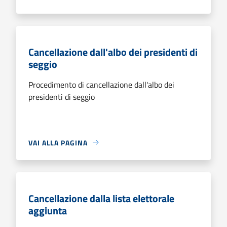
Cancellazione dall'albo dei presidenti di
seggio
Procedimento di cancellazione dall'albo dei
presidenti di seggio
VAI ALLA PAGINA
Cancellazione dalla lista elettorale
aggiunta