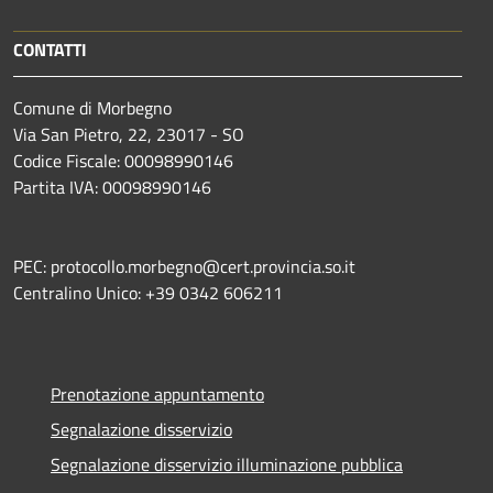
CONTATTI
Comune di Morbegno
Via San Pietro, 22, 23017 - SO
Codice Fiscale: 00098990146
Partita IVA: 00098990146
PEC: protocollo.morbegno@cert.provincia.so.it
Centralino Unico: +39 0342 606211
Prenotazione appuntamento
Segnalazione disservizio
Segnalazione disservizio illuminazione pubblica