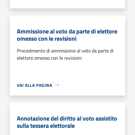
Ammissione al voto da parte di elettore
omesso con le revisioni
Procedimento di ammissione al voto da parte di
elettore omesso con le revisioni
VAI ALLA PAGINA
Annotazione del diritto al voto assistito
sulla tessera elettorale