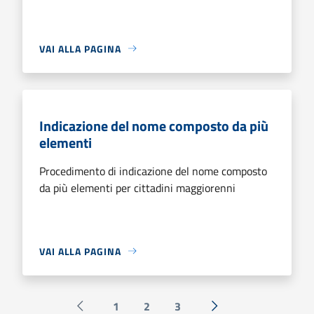
VAI ALLA PAGINA
Indicazione del nome composto da più
elementi
Procedimento di indicazione del nome composto
da più elementi per cittadini maggiorenni
VAI ALLA PAGINA
1
2
3
Pagina precedente
Successiva »