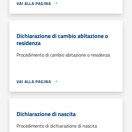
VAI ALLA PAGINA
Dichiarazione di cambio abitazione o
residenza
Procedimento di cambio abitazione o residenza
VAI ALLA PAGINA
Dichiarazione di nascita
Procedimento di dichiarazione di nascita