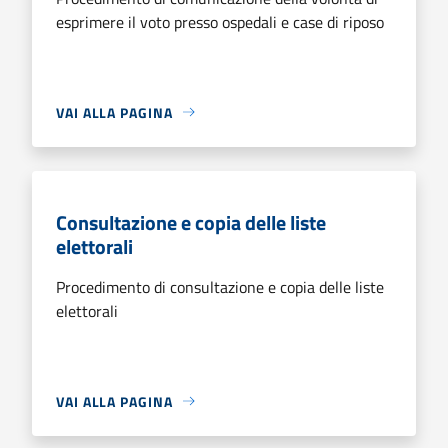
esprimere il voto presso ospedali e case di riposo
VAI ALLA PAGINA
Consultazione e copia delle liste
elettorali
Procedimento di consultazione e copia delle liste
elettorali
VAI ALLA PAGINA