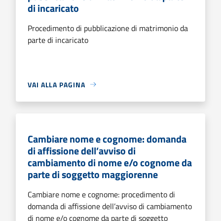
di incaricato
Procedimento di pubblicazione di matrimonio da
parte di incaricato
VAI ALLA PAGINA
Cambiare nome e cognome: domanda
di affissione dell’avviso di
cambiamento di nome e/o cognome da
parte di soggetto maggiorenne
Cambiare nome e cognome: procedimento di
domanda di affissione dell’avviso di cambiamento
di nome e/o cognome da parte di soggetto