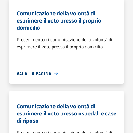
Comunicazione della volontà di
esprimere il voto presso il proprio
domicilio
Procedimento di comunicazione della volontà di
esprimere il voto presso il proprio domicilio
VAI ALLA PAGINA
Comunicazione della volontà di
esprimere il voto presso ospedali e case
di riposo
Procedimento di comunicazione della volontà di