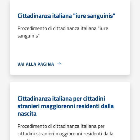
Cittadinanza italiana "iure sanguinis"
Procedimento di cittadinanza italiana "iure
sanguinis"
VAI ALLA PAGINA
Cittadinanza italiana per cittadini
stranieri maggiorenni residenti dalla
nascita
Procedimento di cittadinanza italiana per
cittadini stranieri maggiorenni residenti dalla