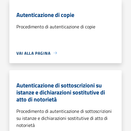
Autenticazione di copie
Procedimento di autenticazione di copie
VAI ALLA PAGINA
Autenticazione di sottoscrizioni su
istanze e dichiarazioni sostitutive di
atto di notorietà
Procedimento di autenticazione di sottoscrizioni
su istanze e dichiarazioni sostitutive di atto di
notorietà