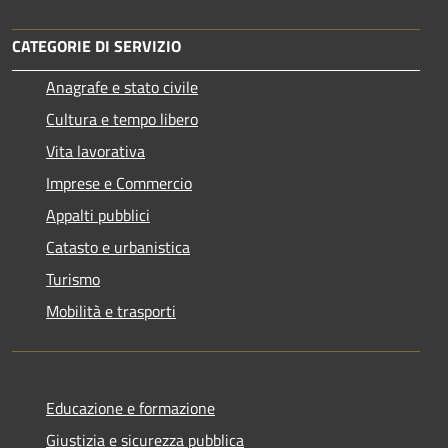
CATEGORIE DI SERVIZIO
Anagrafe e stato civile
Cultura e tempo libero
Vita lavorativa
Imprese e Commercio
Appalti pubblici
Catasto e urbanistica
Turismo
Mobilità e trasporti
Educazione e formazione
Giustizia e sicurezza pubblica