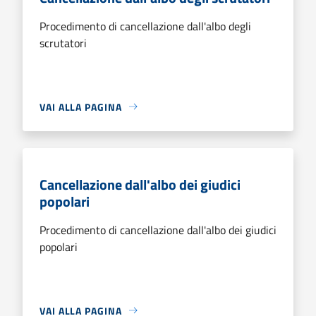
Procedimento di cancellazione dall'albo degli
scrutatori
VAI ALLA PAGINA
Cancellazione dall'albo dei giudici
popolari
Procedimento di cancellazione dall'albo dei giudici
popolari
VAI ALLA PAGINA