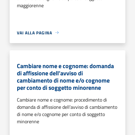
maggiorenne
VAI ALLA PAGINA
Cambiare nome e cognome: domanda
di affissione dell’avviso di
cambiamento di nome e/o cognome
per conto di soggetto minorenne
Cambiare nome e cognome: procedimento di
domanda di affissione dell’avviso di cambiamento
di nome e/o cognome per conto di soggetto
minorenne