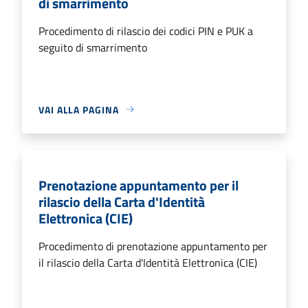
di smarrimento
Procedimento di rilascio dei codici PIN e PUK a
seguito di smarrimento
VAI ALLA PAGINA
Prenotazione appuntamento per il
rilascio della Carta d'Identità
Elettronica (CIE)
Procedimento di prenotazione appuntamento per
il rilascio della Carta d'Identità Elettronica (CIE)