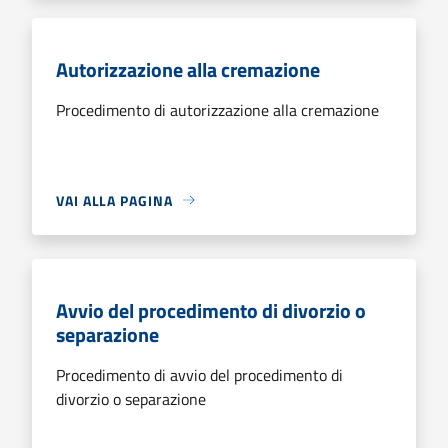
Autorizzazione alla cremazione
Procedimento di autorizzazione alla cremazione
VAI ALLA PAGINA
Avvio del procedimento di divorzio o
separazione
Procedimento di avvio del procedimento di
divorzio o separazione