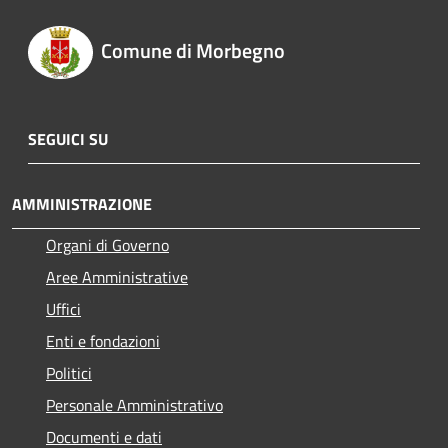
Comune di Morbegno
SEGUICI SU
AMMINISTRAZIONE
Organi di Governo
Aree Amministrative
Uffici
Enti e fondazioni
Politici
Personale Amministrativo
Documenti e dati