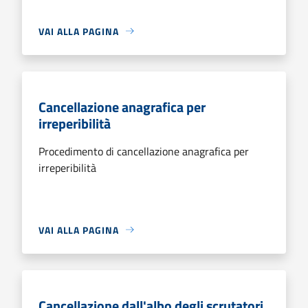
VAI ALLA PAGINA
Cancellazione anagrafica per
irreperibilità
Procedimento di cancellazione anagrafica per
irreperibilità
VAI ALLA PAGINA
Cancellazione dall'albo degli scrutatori