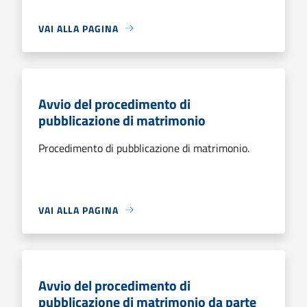
VAI ALLA PAGINA
Avvio del procedimento di
pubblicazione di matrimonio
Procedimento di pubblicazione di matrimonio.
VAI ALLA PAGINA
Avvio del procedimento di
pubblicazione di matrimonio da parte