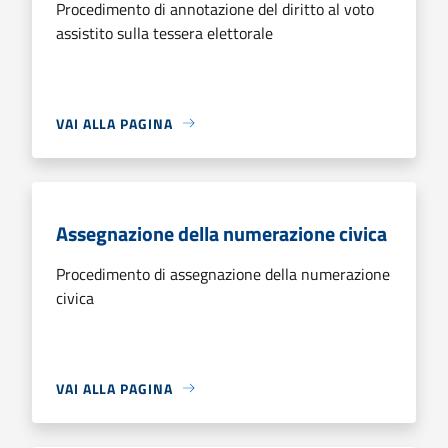
Procedimento di annotazione del diritto al voto
assistito sulla tessera elettorale
VAI ALLA PAGINA
Assegnazione della numerazione civica
Procedimento di assegnazione della numerazione
civica
VAI ALLA PAGINA