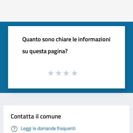
Quanto sono chiare le informazioni
su questa pagina?
Contatta il comune
Leggi le domande frequenti