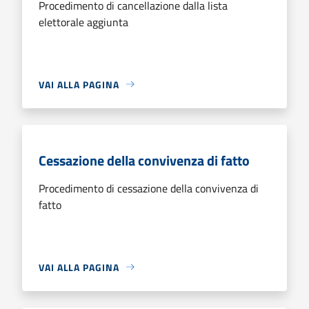
Procedimento di cancellazione dalla lista
elettorale aggiunta
VAI ALLA PAGINA
Cessazione della convivenza di fatto
Procedimento di cessazione della convivenza di
fatto
VAI ALLA PAGINA