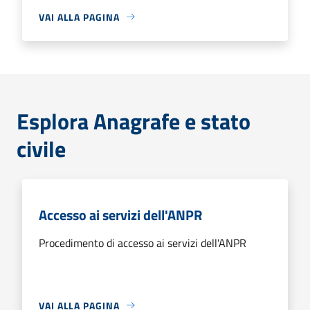
VAI ALLA PAGINA
Esplora Anagrafe e stato
civile
Accesso ai servizi dell'ANPR
Procedimento di accesso ai servizi dell'ANPR
VAI ALLA PAGINA