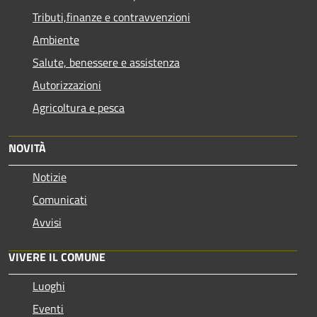
Tributi,finanze e contravvenzioni
Ambiente
Salute, benessere e assistenza
Autorizzazioni
Agricoltura e pesca
NOVITÀ
Notizie
Comunicati
Avvisi
VIVERE IL COMUNE
Luoghi
Eventi