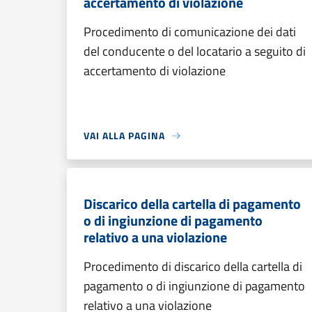
accertamento di violazione
Procedimento di comunicazione dei dati
del conducente o del locatario a seguito di
accertamento di violazione
VAI ALLA PAGINA
Discarico della cartella di pagamento
o di ingiunzione di pagamento
relativo a una violazione
Procedimento di discarico della cartella di
pagamento o di ingiunzione di pagamento
relativo a una violazione