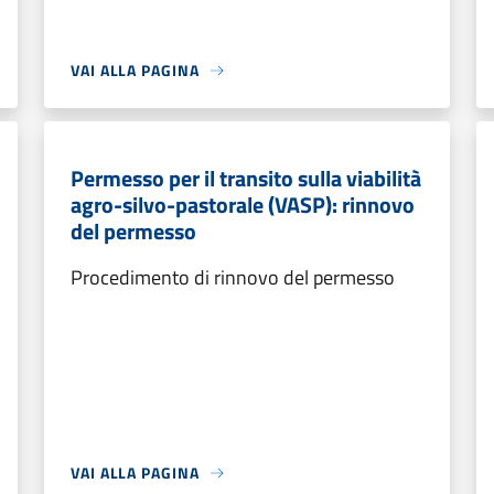
VAI ALLA PAGINA
Permesso per il transito sulla viabilità
agro-silvo-pastorale (VASP): rinnovo
del permesso
Procedimento di rinnovo del permesso
VAI ALLA PAGINA