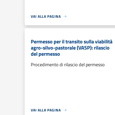
VAI ALLA PAGINA
Permesso per il transito sulla viabilità
agro-silvo-pastorale (VASP): rilascio
del permesso
Procedimento di rilascio del permesso
VAI ALLA PAGINA