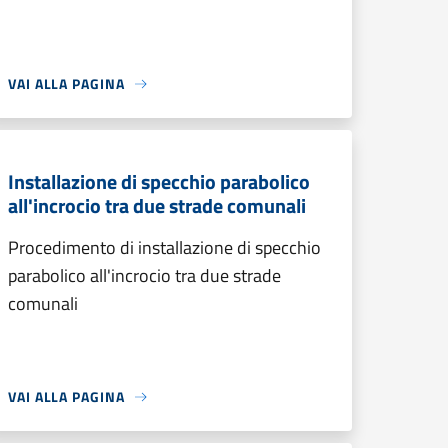
VAI ALLA PAGINA
Installazione di specchio parabolico
all'incrocio tra due strade comunali
Procedimento di installazione di specchio
parabolico all'incrocio tra due strade
comunali
VAI ALLA PAGINA