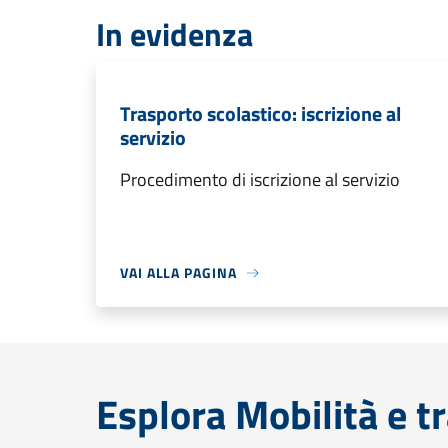
In evidenza
Trasporto scolastico: iscrizione al
servizio
Procedimento di iscrizione al servizio
VAI ALLA PAGINA
Esplora Mobilità e t