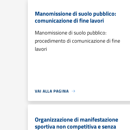
Manomissione di suolo pubblico:
comunicazione di fine lavori
Manomissione di suolo pubblico:
procedimento di comunicazione di fine
lavori
VAI ALLA PAGINA
Organizzazione di manifestazione
sportiva non competitiva e senza