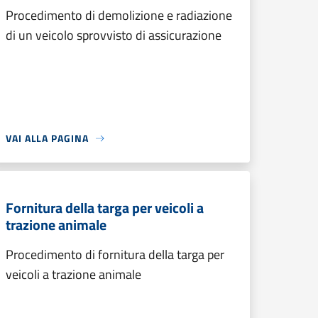
Procedimento di demolizione e radiazione
di un veicolo sprovvisto di assicurazione
VAI ALLA PAGINA
Fornitura della targa per veicoli a
trazione animale
Procedimento di fornitura della targa per
veicoli a trazione animale