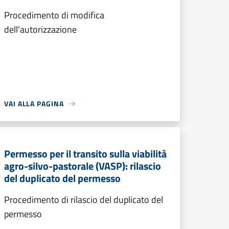
Procedimento di modifica
dell'autorizzazione
VAI ALLA PAGINA
Permesso per il transito sulla viabilità
agro-silvo-pastorale (VASP): rilascio
del duplicato del permesso
Procedimento di rilascio del duplicato del
permesso