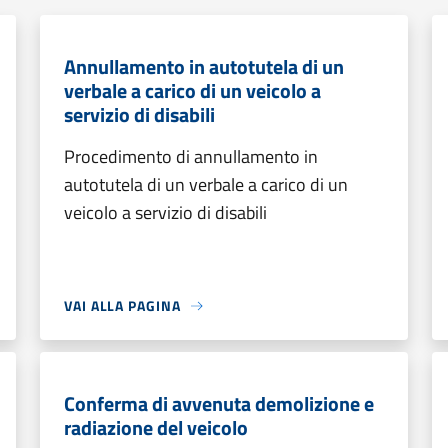
Annullamento in autotutela di un
verbale a carico di un veicolo a
servizio di disabili
Procedimento di annullamento in
autotutela di un verbale a carico di un
veicolo a servizio di disabili
VAI ALLA PAGINA
Conferma di avvenuta demolizione e
radiazione del veicolo