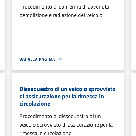
Procedimento di conferma di avvenuta
demolizione e radiazione del veicolo
VAI ALLA PAGINA
Dissequestro di un veicolo sprovvisto
di assicurazione per la rimessa in
circolazione
Procedimento di dissequestro di un
veicolo sprovvisto di assicurazione per la
rimessa in circolazione