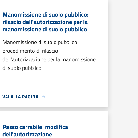
Manomissione di suolo pubblico:
rilascio dell'autorizzazione per la
manomissione di suolo pubblico
Manomissione di suolo pubblico:
procedimento di rilascio
dell'autorizzazione per la manomissione
di suolo pubblico
VAI ALLA PAGINA
Passo carrabile: modifica
dell'autorizzazione