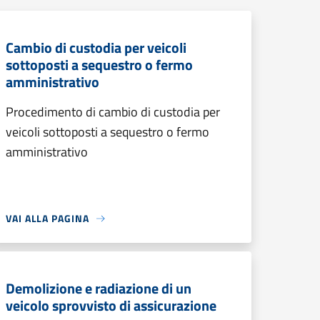
Cambio di custodia per veicoli
sottoposti a sequestro o fermo
amministrativo
Procedimento di cambio di custodia per
veicoli sottoposti a sequestro o fermo
amministrativo
VAI ALLA PAGINA
Demolizione e radiazione di un
veicolo sprovvisto di assicurazione