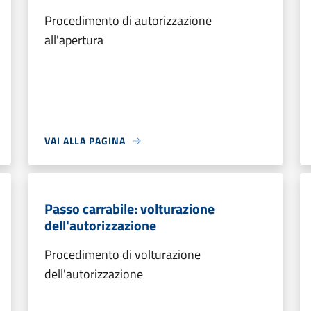
Procedimento di autorizzazione
all'apertura
VAI ALLA PAGINA
Passo carrabile: volturazione
dell'autorizzazione
Procedimento di volturazione
dell'autorizzazione