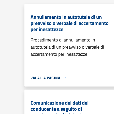
Annullamento in autotutela di un
preavviso o verbale di accertamento
per inesattezze
Procedimento di annullamento in
autotutela di un preavviso o verbale di
accertamento per inesattezze
VAI ALLA PAGINA
Comunicazione dei dati del
conducente a seguito di