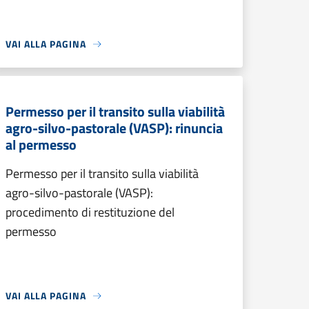
VAI ALLA PAGINA
Permesso per il transito sulla viabilità
agro-silvo-pastorale (VASP): rinuncia
al permesso
Permesso per il transito sulla viabilità
agro-silvo-pastorale (VASP):
procedimento di restituzione del
permesso
VAI ALLA PAGINA