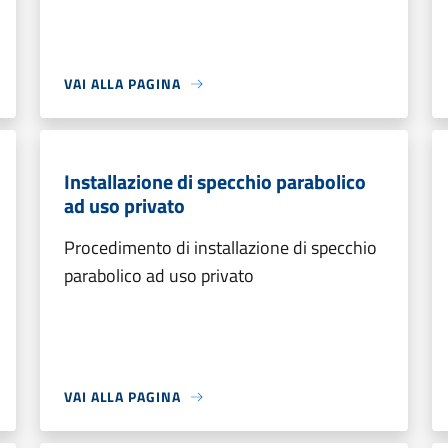
VAI ALLA PAGINA
Installazione di specchio parabolico
ad uso privato
Procedimento di installazione di specchio
parabolico ad uso privato
VAI ALLA PAGINA