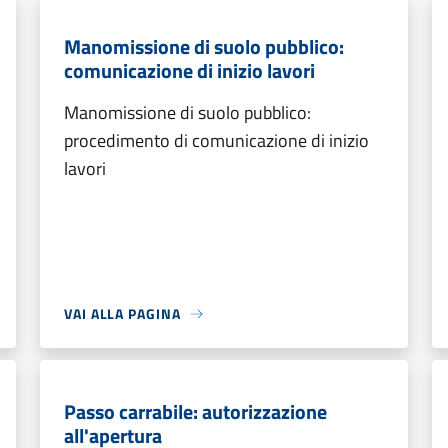
Manomissione di suolo pubblico:
comunicazione di inizio lavori
Manomissione di suolo pubblico:
procedimento di comunicazione di inizio
lavori
VAI ALLA PAGINA
Passo carrabile: autorizzazione
all'apertura