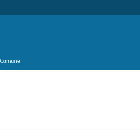
il Comune