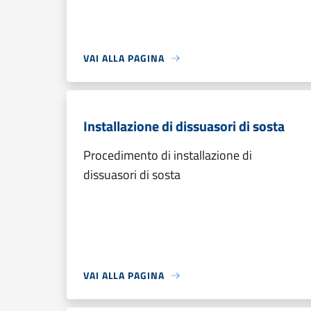
VAI ALLA PAGINA
Installazione di dissuasori di sosta
Procedimento di installazione di
dissuasori di sosta
VAI ALLA PAGINA