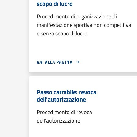
scopo di lucro
Procedimento di organizzazione di
manifestazione sportiva non competitiva
e senza scopo di lucro
VAI ALLA PAGINA
Passo carrabile: revoca
dell'autorizzazione
Procedimento di revoca
dell'autorizzazione