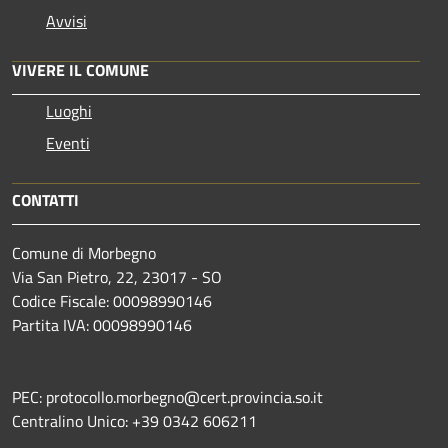
Avvisi
VIVERE IL COMUNE
Luoghi
Eventi
CONTATTI
Comune di Morbegno
Via San Pietro, 22, 23017 - SO
Codice Fiscale: 00098990146
Partita IVA: 00098990146
PEC: protocollo.morbegno@cert.provincia.so.it
Centralino Unico: +39 0342 606211