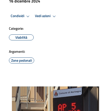
16 dicembre 2024
Condividi
Vedi azioni
Categorie:
Viabilità
Argomenti:
Zone pedonali