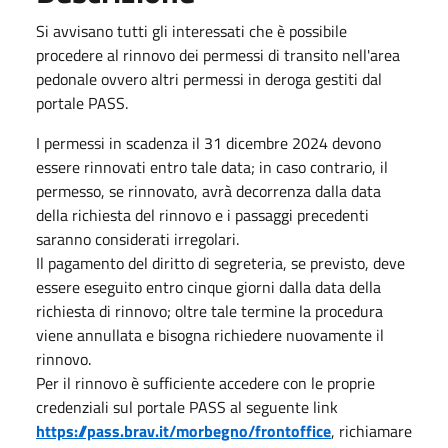
Si avvisano tutti gli interessati che è possibile
procedere al rinnovo dei permessi di transito nell'area
pedonale ovvero altri permessi in deroga gestiti dal
portale PASS.
I permessi in scadenza il 31 dicembre 2024 devono
essere rinnovati entro tale data; in caso contrario, il
permesso, se rinnovato, avrà decorrenza dalla data
della richiesta del rinnovo e i passaggi precedenti
saranno considerati irregolari.
Il pagamento del diritto di segreteria, se previsto, deve
essere eseguito entro cinque giorni dalla data della
richiesta di rinnovo; oltre tale termine la procedura
viene annullata e bisogna richiedere nuovamente il
rinnovo.
Per il rinnovo è sufficiente accedere con le proprie
credenziali sul portale PASS al seguente link
https://pass.brav.it/morbegno/frontoffice
, richiamare