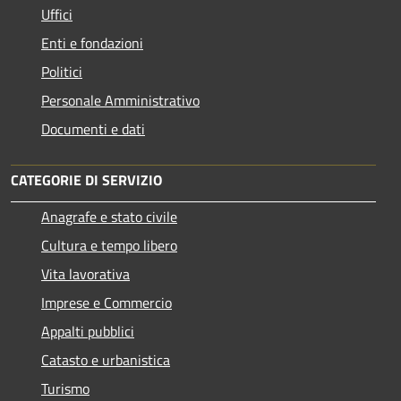
Uffici
Enti e fondazioni
Politici
Personale Amministrativo
Documenti e dati
CATEGORIE DI SERVIZIO
Anagrafe e stato civile
Cultura e tempo libero
Vita lavorativa
Imprese e Commercio
Appalti pubblici
Catasto e urbanistica
Turismo