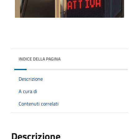
INDICE DELLA PAGINA
Descrizione
A cura di
Contenuti correlati
Descrizione