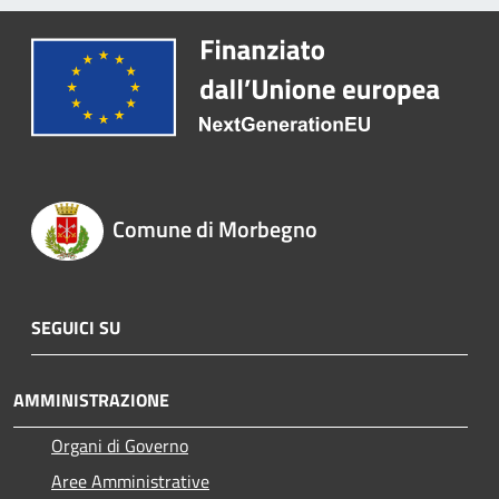
Comune di Morbegno
SEGUICI SU
AMMINISTRAZIONE
Organi di Governo
Aree Amministrative