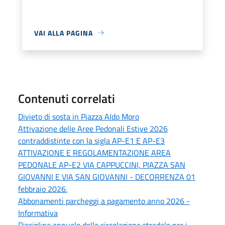
VAI ALLA PAGINA
Contenuti correlati
Divieto di sosta in Piazza Aldo Moro
Attivazione delle Aree Pedonali Estive 2026
contraddistinte con la sigla AP-E1 E AP-E3
ATTIVAZIONE E REGOLAMENTAZIONE AREA
PEDONALE AP-E2 VIA CAPPUCCINI, PIAZZA SAN
GIOVANNI E VIA SAN GIOVANNI - DECORRENZA 01
febbraio 2026.
Abbonamenti parcheggi a pagamento anno 2026 -
Informativa
Disciplina annuale della circolazione stradale per i