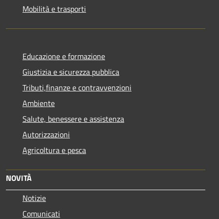
Mobilità e trasporti
Educazione e formazione
Giustizia e sicurezza pubblica
Tributi,finanze e contravvenzioni
Ambiente
Salute, benessere e assistenza
Autorizzazioni
Agricoltura e pesca
NOVITÀ
Notizie
Comunicati