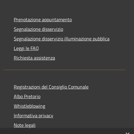
Prenotazione appuntamento
Segnalazione disservizio
Segnalazione disservizio illuminazione pubblica
Leggi le FAQ
Richiesta assistenza
Registrazioni del Consiglio Comunale
Albo Pretorio
Whistleblowing
Informativa privacy
Note legali