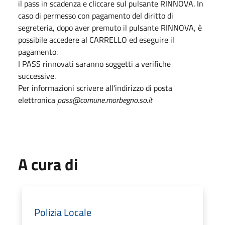
il pass in scadenza e cliccare sul pulsante RINNOVA. In
caso di permesso con pagamento del diritto di
segreteria, dopo aver premuto il pulsante RINNOVA, è
possibile accedere al CARRELLO ed eseguire il
pagamento.
I PASS rinnovati saranno soggetti a verifiche
successive.
Per informazioni scrivere all'indirizzo di posta
elettronica
pass@comune.morbegno.so.it
A cura di
Polizia Locale