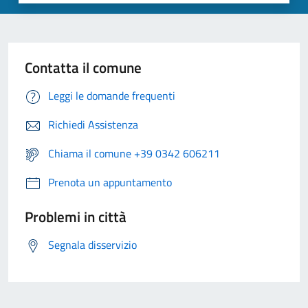
Contatta il comune
Leggi le domande frequenti
Richiedi Assistenza
Chiama il comune +39 0342 606211
Prenota un appuntamento
Problemi in città
Segnala disservizio