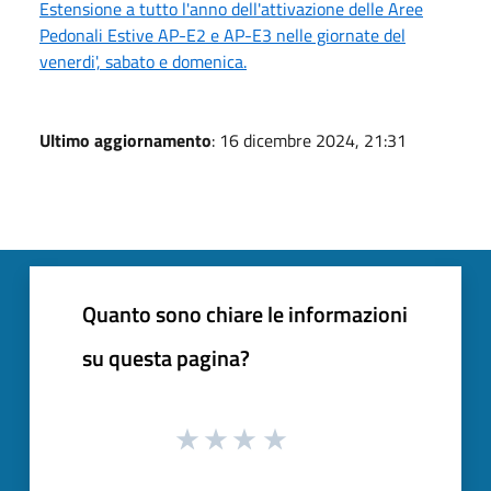
Estensione a tutto l'anno dell'attivazione delle Aree
Pedonali Estive AP-E2 e AP-E3 nelle giornate del
venerdi', sabato e domenica.
Ultimo aggiornamento
: 16 dicembre 2024, 21:31
Quanto sono chiare le informazioni
su questa pagina?