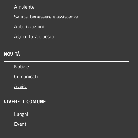
Ambiente
Salute, benessere e assistenza
Autorizzazioni
Agricoltura e pesca
NOVITÀ
Notizie
Comunicati
Avvisi
VIVERE IL COMUNE
Luoghi
Eventi