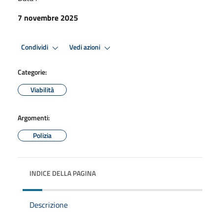
7 novembre 2025
Condividi
Vedi azioni
Categorie:
Viabilità
Argomenti:
Polizia
INDICE DELLA PAGINA
Descrizione