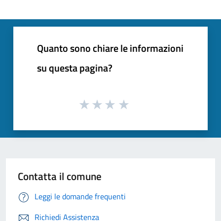
Quanto sono chiare le informazioni
su questa pagina?
Contatta il comune
Leggi le domande frequenti
Richiedi Assistenza