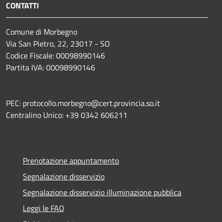
CONTATTI
Comune di Morbegno
Via San Pietro, 22, 23017 - SO
Codice Fiscale: 00098990146
Partita IVA: 00098990146
PEC: protocollo.morbegno@cert.provincia.so.it
Centralino Unico: +39 0342 606211
Prenotazione appuntamento
Segnalazione disservizio
Segnalazione disservizio illuminazione pubblica
Leggi le FAQ