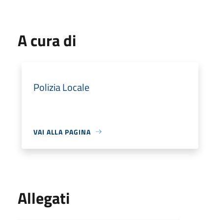
A cura di
Polizia Locale
VAI ALLA PAGINA
Allegati