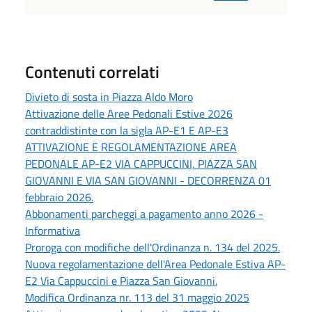
Contenuti correlati
Divieto di sosta in Piazza Aldo Moro
Attivazione delle Aree Pedonali Estive 2026
contraddistinte con la sigla AP-E1 E AP-E3
ATTIVAZIONE E REGOLAMENTAZIONE AREA
PEDONALE AP-E2 VIA CAPPUCCINI, PIAZZA SAN
GIOVANNI E VIA SAN GIOVANNI - DECORRENZA 01
febbraio 2026.
Abbonamenti parcheggi a pagamento anno 2026 -
Informativa
Proroga con modifiche dell'Ordinanza n. 134 del 2025.
Nuova regolamentazione dell'Area Pedonale Estiva AP-
E2 Via Cappuccini e Piazza San Giovanni.
Modifica Ordinanza nr. 113 del 31 maggio 2025