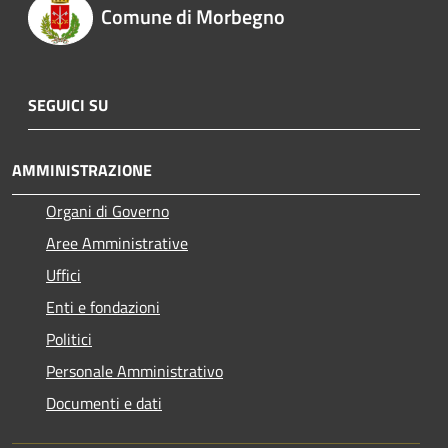
Comune di Morbegno
SEGUICI SU
AMMINISTRAZIONE
Organi di Governo
Aree Amministrative
Uffici
Enti e fondazioni
Politici
Personale Amministrativo
Documenti e dati