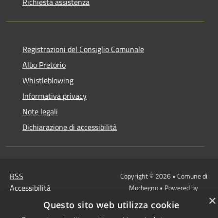
Richiesta assistenza
Registrazioni del Consiglio Comunale
Albo Pretorio
Whistleblowing
Informativa privacy
Note legali
Dichiarazione di accessibilità
RSS
Copyright © 2026 • Comune di
Accessibilità
Morbegno • Powered by
×
Privacy
Municipium
Accesso
•
Questo sito web utilizza cookie
Cookie
redazione