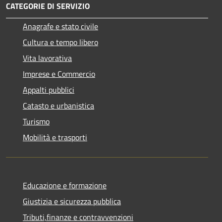
CATEGORIE DI SERVIZIO
Anagrafe e stato civile
Cultura e tempo libero
Vita lavorativa
Imprese e Commercio
Appalti pubblici
Catasto e urbanistica
Turismo
Mobilità e trasporti
Educazione e formazione
Giustizia e sicurezza pubblica
Tributi,finanze e contravvenzioni