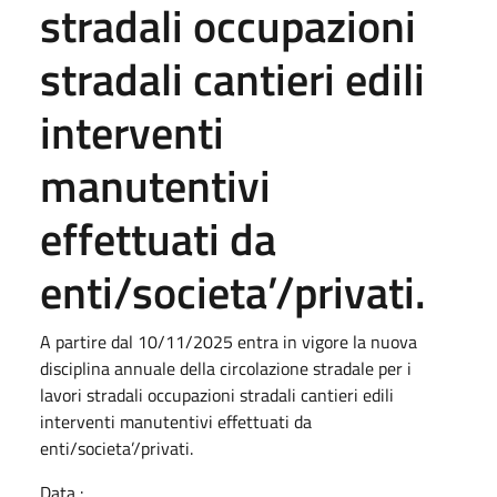
stradali occupazioni
stradali cantieri edili
interventi
manutentivi
effettuati da
enti/societa’/privati.
A partire dal 10/11/2025 entra in vigore la nuova
disciplina annuale della circolazione stradale per i
lavori stradali occupazioni stradali cantieri edili
interventi manutentivi effettuati da
enti/societa’/privati.
Data :