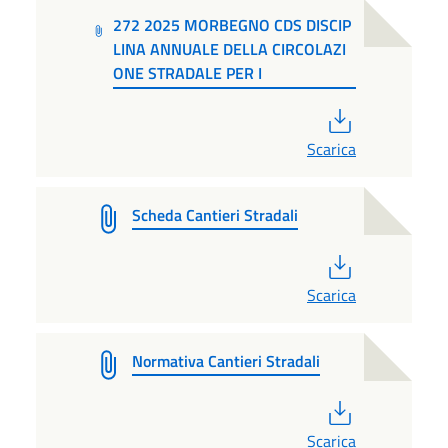
272 2025 MORBEGNO CDS DISCIP
LINA ANNUALE DELLA CIRCOLAZI
ONE STRADALE PER I
PDF
Scarica
Scheda Cantieri Stradali
PDF
Scarica
Normativa Cantieri Stradali
PDF
Scarica