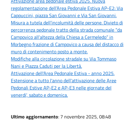
Attivazione area pedonale estiva 2025. Nuova
regolamentazione dell’Area Pedonale Estiva AP-E2: Via
Cappuccini, piazza San Giovanni e Via San Giovanni.
Misura a tutela dell’incolumità delle persone. Divieto di
percorrenza pedonale tratto della strada comunale “da
Campovico all’altezza della Chiesa a Cermeledo” in
Morbegno frazione di Campovico a causa del distacco di
muro di contenimento posto a monte.
Modifiche alla circolazione stradale su Via Tommaso
Nani e Piazza Caduti per la Libertà.
Attivazione dell'Area Pedonale Estiva - anno 2025.
Estensione a tutto l'anno dell'attivazione delle Aree
Pedonali Estive AP-E2 e AP-E3 nelle giornate del
venerdi', sabato e domenica.
Ultimo aggiornamento
: 7 novembre 2025, 08:48