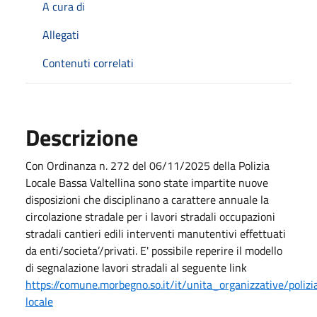
A cura di
Allegati
Contenuti correlati
Descrizione
Con Ordinanza n. 272 del 06/11/2025 della Polizia
Locale Bassa Valtellina sono state impartite nuove
disposizioni che disciplinano a carattere annuale la
circolazione stradale per i lavori stradali occupazioni
stradali cantieri edili interventi manutentivi effettuati
da enti/societa’/privati. E' possibile reperire il modello
di segnalazione lavori stradali al seguente link
https://comune.morbegno.so.it/it/unita_organizzative/polizi
locale