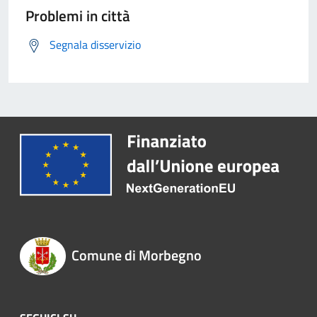
Problemi in città
Segnala disservizio
Comune di Morbegno