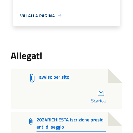
VAI ALLA PAGINA
Allegati
avviso per sito
PDF
Scarica
2024RICHIESTA iscrizione presid
enti di seggio