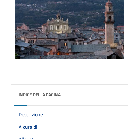
INDICE DELLA PAGINA
Descrizione
A cura di