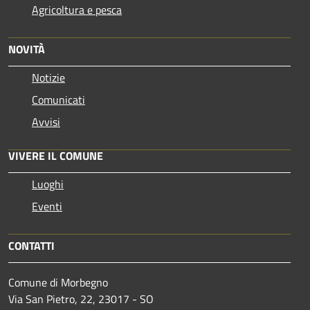
Agricoltura e pesca
NOVITÀ
Notizie
Comunicati
Avvisi
VIVERE IL COMUNE
Luoghi
Eventi
CONTATTI
Comune di Morbegno
Via San Pietro, 22, 23017 - SO