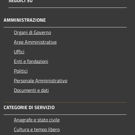
SEGUICI SU
AMMINISTRAZIONE
Organi di Governo
Aree Amministrative
Uffici
Enti e fondazioni
Politici
Personale Amministrativo
Documenti e dati
CATEGORIE DI SERVIZIO
Anagrafe e stato civile
Cultura e tempo libero