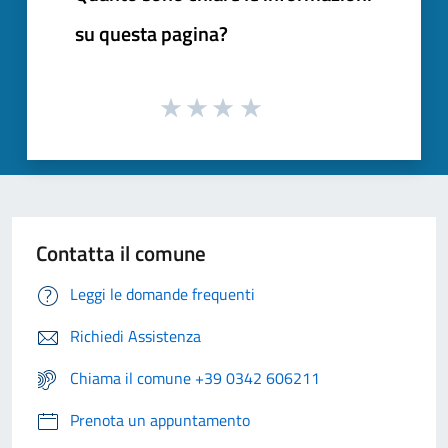
su questa pagina?
Contatta il comune
Leggi le domande frequenti
Richiedi Assistenza
Chiama il comune +39 0342 606211
Prenota un appuntamento