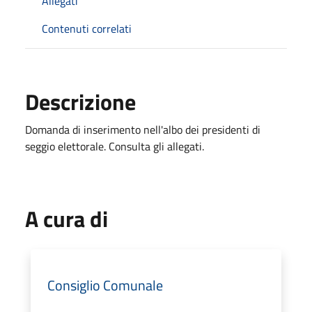
Allegati
Contenuti correlati
Descrizione
Domanda di inserimento nell'albo dei presidenti di
seggio elettorale. Consulta gli allegati.
A cura di
Consiglio Comunale