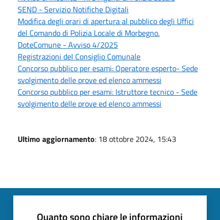
SEND - Servizio Notifiche Digitali
Modifica degli orari di apertura al pubblico degli Uffici
del Comando di Polizia Locale di Morbegno.
DoteComune - Avviso 4/2025
Registrazioni del Consiglio Comunale
Concorso pubblico per esami: Operatore esperto- Sede
svolgimento delle prove ed elenco ammessi
Concorso pubblico per esami: Istruttore tecnico - Sede
svolgimento delle prove ed elenco ammessi
Ultimo aggiornamento
: 18 ottobre 2024, 15:43
Quanto sono chiare le informazioni