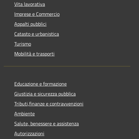
Vita lavorativa
Imprese e Commercio
Appalti pubblici
Catasto e urbanistica
Turismo
Mobilità e trasporti
Educazione e formazione
Giustizia e sicurezza pubblica
Tributi,finanze e contravvenzioni
Ambiente
Salute, benessere e assistenza
Autorizzazioni