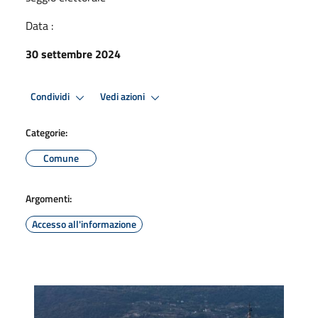
Data :
30 settembre 2024
Condividi
Vedi azioni
Categorie:
Comune
Argomenti:
Accesso all'informazione