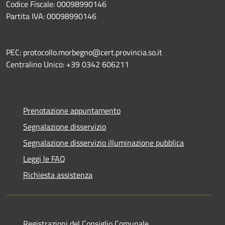
Codice Fiscale: 00098990146
Partita IVA: 00098990146
PEC: protocollo.morbegno@cert.provincia.so.it
Centralino Unico: +39 0342 606211
Prenotazione appuntamento
Segnalazione disservizio
Segnalazione disservizio illuminazione pubblica
Leggi le FAQ
Richiesta assistenza
Registrazioni del Consiglio Comunale