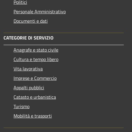
Politici
Personale Amministrativo
Documenti e dati
CATEGORIE DI SERVIZIO
Anagrafe e stato civile
Cultura e tempo libero
Vita lavorativa
Imprese e Commercio
Appalti pubblici
Catasto e urbanistica
Turismo
Mobilità e trasporti