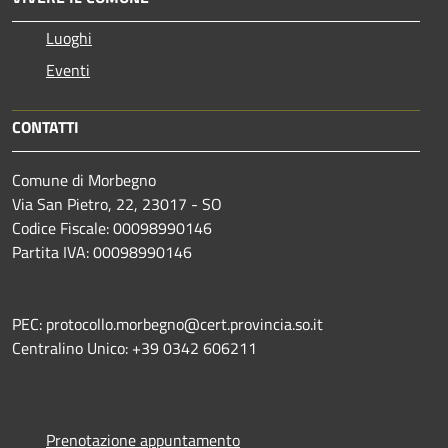
Luoghi
Eventi
CONTATTI
Comune di Morbegno
Via San Pietro, 22, 23017 - SO
Codice Fiscale: 00098990146
Partita IVA: 00098990146
PEC: protocollo.morbegno@cert.provincia.so.it
Centralino Unico: +39 0342 606211
Prenotazione appuntamento