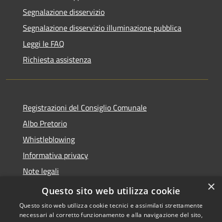
Segnalazione disservizio
Segnalazione disservizio illuminazione pubblica
Leggi le FAQ
Richiesta assistenza
Registrazioni del Consiglio Comunale
Albo Pretorio
Whistleblowing
Informativa privacy
Note legali
×
Dichiarazione di accessibilità
Questo sito web utilizza cookie
Questo sito web utilizza cookie tecnici e assimilati strettamente
necessari al corretto funzionamento e alla navigazione del sito,