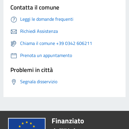
Contatta il comune
Leggi le domande frequenti
Richiedi Assistenza
Chiama il comune +39 0342 606211
Prenota un appuntamento
Problemi in città
Segnala disservizio