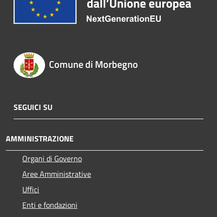
Comune di Morbegno
SEGUICI SU
AMMINISTRAZIONE
Organi di Governo
Aree Amministrative
Uffici
Enti e fondazioni