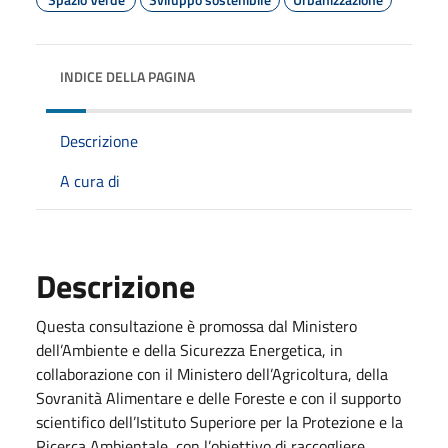
INDICE DELLA PAGINA
Descrizione
A cura di
Descrizione
Questa consultazione è promossa dal Ministero
dell’Ambiente e della Sicurezza Energetica, in
collaborazione con il Ministero dell’Agricoltura, della
Sovranità Alimentare e delle Foreste e con il supporto
scientifico dell’Istituto Superiore per la Protezione e la
Ricerca Ambientale, con l’obiettivo di raccogliere