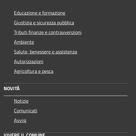
Educazione e formazione
Giustizia e sicurezza pubblica
Tributi,finanze e contravvenzioni
Ambiente
Salute, benessere e assistenza
Autorizzazioni
Agricoltura e pesca
NOVITÀ
Notizie
Comunicati
Avvisi
VIVERE IL COMUNE