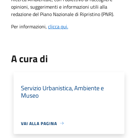
opinioni, suggerimenti e informazioni utili alla
redazione del Piano Nazionale di Ripristino (PNR).
Per informazioni,
clicca qui.
A cura di
Servizio Urbanistica, Ambiente e
Museo
VAI ALLA PAGINA