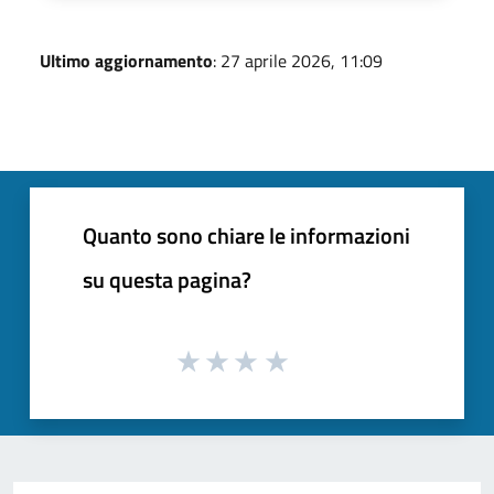
Ultimo aggiornamento
: 27 aprile 2026, 11:09
Quanto sono chiare le informazioni
su questa pagina?