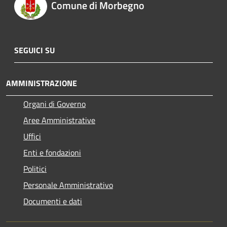
Comune di Morbegno
SEGUICI SU
AMMINISTRAZIONE
Organi di Governo
Aree Amministrative
Uffici
Enti e fondazioni
Politici
Personale Amministrativo
Documenti e dati