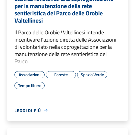
per la manutenzione della rete
sentieristica del Parco delle Orobie
Valtellinesi
Il Parco delle Orobie Valtellinesi intende
incentivare l’azione diretta delle Associazioni
di volontariato nella coprogettazione per la
manutenzione della rete sentieristica del
Parco.
Associazioni
Foreste
Spazio Verde
Tempo libero
LEGGI DI PIÙ