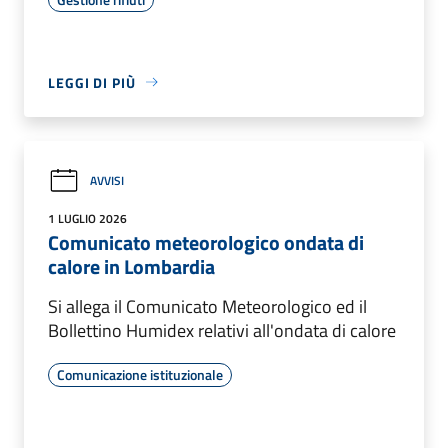
LEGGI DI PIÙ
AVVISI
1 LUGLIO 2026
Comunicato meteorologico ondata di
calore in Lombardia
Si allega il Comunicato Meteorologico ed il
Bollettino Humidex relativi all'ondata di calore
Comunicazione istituzionale