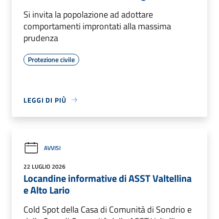
Si invita la popolazione ad adottare
comportamenti improntati alla massima
prudenza
Protezione civile
LEGGI DI PIÙ
AVVISI
22 LUGLIO 2026
Locandine informative di ASST Valtellina
e Alto Lario
Cold Spot della Casa di Comunità di Sondrio e