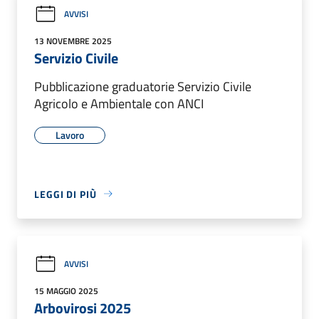
AVVISI
13 NOVEMBRE 2025
Servizio Civile
Pubblicazione graduatorie Servizio Civile
Agricolo e Ambientale con ANCI
Lavoro
LEGGI DI PIÙ
AVVISI
15 MAGGIO 2025
Arbovirosi 2025