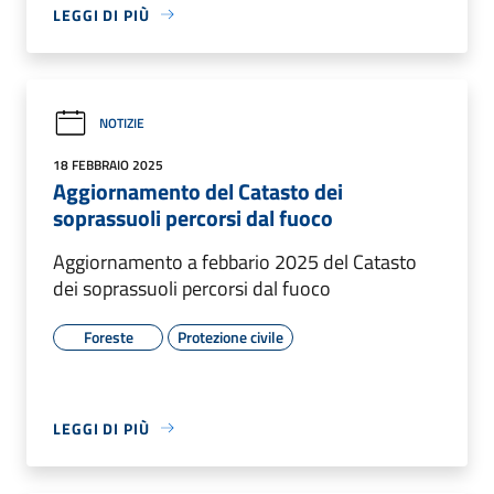
LEGGI DI PIÙ
NOTIZIE
18 FEBBRAIO 2025
Aggiornamento del Catasto dei
soprassuoli percorsi dal fuoco
Aggiornamento a febbario 2025 del Catasto
dei soprassuoli percorsi dal fuoco
Foreste
Protezione civile
LEGGI DI PIÙ