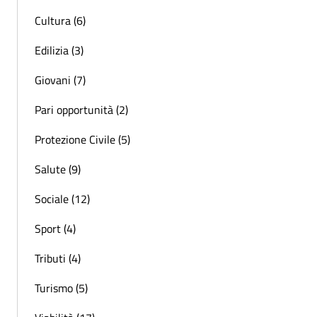
Cultura (6)
Edilizia (3)
Giovani (7)
Pari opportunità (2)
Protezione Civile (5)
Salute (9)
Sociale (12)
Sport (4)
Tributi (4)
Turismo (5)