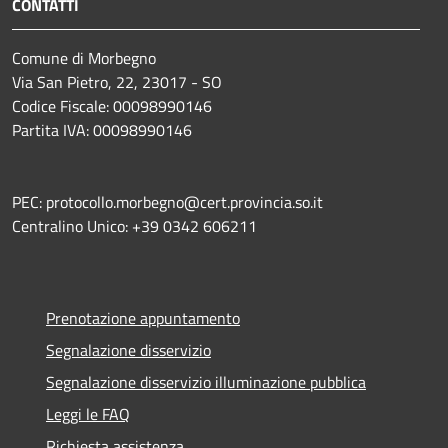
CONTATTI
Comune di Morbegno
Via San Pietro, 22, 23017 - SO
Codice Fiscale: 00098990146
Partita IVA: 00098990146
PEC: protocollo.morbegno@cert.provincia.so.it
Centralino Unico: +39 0342 606211
Prenotazione appuntamento
Segnalazione disservizio
Segnalazione disservizio illuminazione pubblica
Leggi le FAQ
Richiesta assistenza