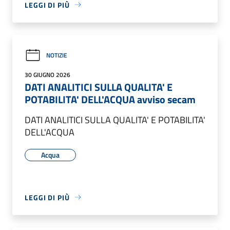
LEGGI DI PIÙ
NOTIZIE
30 GIUGNO 2026
DATI ANALITICI SULLA QUALITA' E
POTABILITA' DELL'ACQUA avviso secam
DATI ANALITICI SULLA QUALITA' E POTABILITA'
DELL'ACQUA
Acqua
LEGGI DI PIÙ