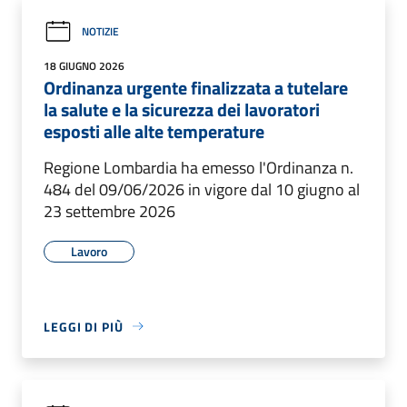
NOTIZIE
18 GIUGNO 2026
Ordinanza urgente finalizzata a tutelare
la salute e la sicurezza dei lavoratori
esposti alle alte temperature
Regione Lombardia ha emesso l'Ordinanza n.
484 del 09/06/2026 in vigore dal 10 giugno al
23 settembre 2026
Lavoro
LEGGI DI PIÙ