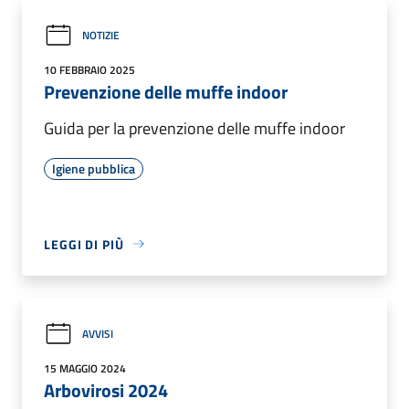
NOTIZIE
10 FEBBRAIO 2025
Prevenzione delle muffe indoor
Guida per la prevenzione delle muffe indoor
Igiene pubblica
LEGGI DI PIÙ
AVVISI
15 MAGGIO 2024
Arbovirosi 2024