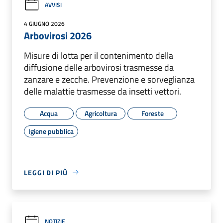
AVVISI
4 GIUGNO 2026
Arbovirosi 2026
Misure di lotta per il contenimento della
diffusione delle arbovirosi trasmesse da
zanzare e zecche. Prevenzione e sorveglianza
delle malattie trasmesse da insetti vettori.
Acqua
Agricoltura
Foreste
Igiene pubblica
LEGGI DI PIÙ
NOTIZIE