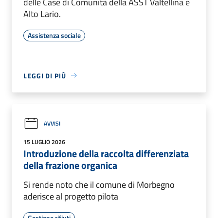
delle Case di Comunità della ASST Valtellina e
Alto Lario.
Assistenza sociale
LEGGI DI PIÙ
AVVISI
15 LUGLIO 2026
Introduzione della raccolta differenziata
della frazione organica
Si rende noto che il comune di Morbegno
aderisce al progetto pilota
Gestione rifiuti