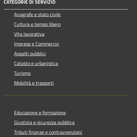
CATEGORIE DI SERVIZIO
Anagrafe e stato civile
Cultura e tempo libero
Vita lavorativa
Imprese e Commercio
Appalti pubblici
Catasto e urbanistica
Turismo
Mobilità e trasporti
Educazione e formazione
Giustizia e sicurezza pubblica
Tributi,finanze e contravvenzioni