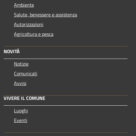
Ambiente
Salute, benessere e assistenza
Autorizzazioni
Agricoltura e pesca
NOVITÀ
Notizie
Comunicati
Avvisi
VIVERE IL COMUNE
Luoghi
Eventi