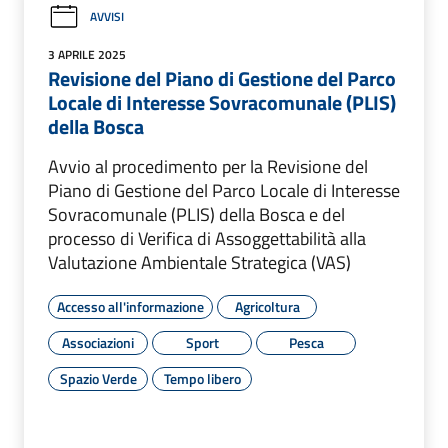
AVVISI
3 APRILE 2025
Revisione del Piano di Gestione del Parco
Locale di Interesse Sovracomunale (PLIS)
della Bosca
Avvio al procedimento per la Revisione del
Piano di Gestione del Parco Locale di Interesse
Sovracomunale (PLIS) della Bosca e del
processo di Verifica di Assoggettabilità alla
Valutazione Ambientale Strategica (VAS)
Accesso all'informazione
Agricoltura
Associazioni
Sport
Pesca
Spazio Verde
Tempo libero