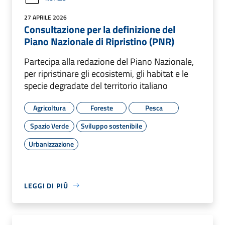
27 APRILE 2026
Consultazione per la definizione del
Piano Nazionale di Ripristino (PNR)
Partecipa alla redazione del Piano Nazionale,
per ripristinare gli ecosistemi, gli habitat e le
specie degradate del territorio italiano
Agricoltura
Foreste
Pesca
Spazio Verde
Sviluppo sostenibile
Urbanizzazione
LEGGI DI PIÙ