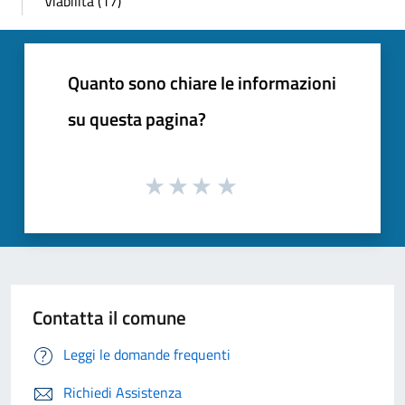
Viabilità (17)
Quanto sono chiare le informazioni
su questa pagina?
Contatta il comune
Leggi le domande frequenti
Richiedi Assistenza