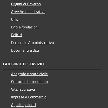
Organi di Governo
Aree Amministrative
Uffici
Enti e fondazioni
Politici
Personale Amministrativo
Documenti e dati
CATEGORIE DI SERVIZIO
Anagrafe e stato civile
Cultura e tempo libero
Vita lavorativa
Imprese e Commercio
Appalti pubblici