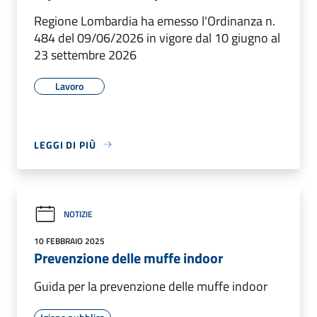
Regione Lombardia ha emesso l'Ordinanza n.
484 del 09/06/2026 in vigore dal 10 giugno al
23 settembre 2026
Lavoro
LEGGI DI PIÙ
NOTIZIE
10 FEBBRAIO 2025
Prevenzione delle muffe indoor
Guida per la prevenzione delle muffe indoor