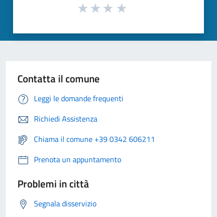
Contatta il comune
Leggi le domande frequenti
Richiedi Assistenza
Chiama il comune +39 0342 606211
Prenota un appuntamento
Problemi in città
Segnala disservizio