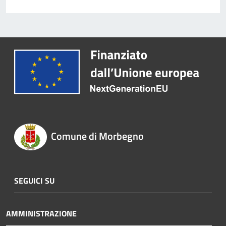
Comune di Morbegno
SEGUICI SU
AMMINISTRAZIONE