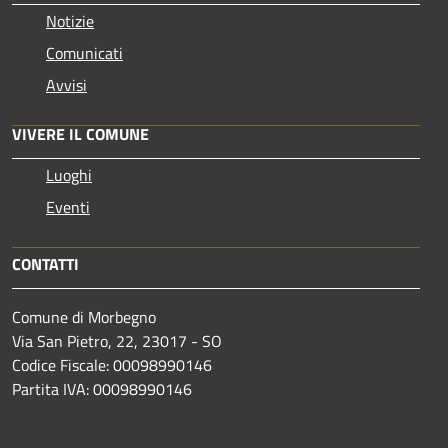
Notizie
Comunicati
Avvisi
VIVERE IL COMUNE
Luoghi
Eventi
CONTATTI
Comune di Morbegno
Via San Pietro, 22, 23017 - SO
Codice Fiscale: 00098990146
Partita IVA: 00098990146