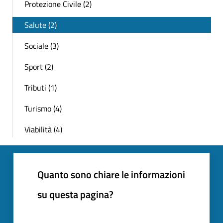
Protezione Civile (2)
Salute (2)
Sociale (3)
Sport (2)
Tributi (1)
Turismo (4)
Viabilità (4)
Quanto sono chiare le informazioni
su questa pagina?