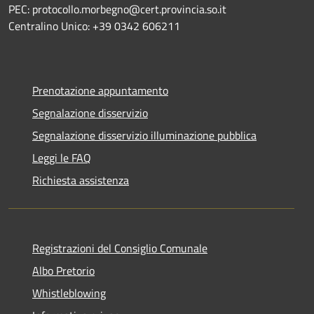
PEC: protocollo.morbegno@cert.provincia.so.it
Centralino Unico: +39 0342 606211
Prenotazione appuntamento
Segnalazione disservizio
Segnalazione disservizio illuminazione pubblica
Leggi le FAQ
Richiesta assistenza
Registrazioni del Consiglio Comunale
Albo Pretorio
Whistleblowing