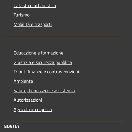
Catasto e urbanistica
Turismo
Mobilità e trasporti
Educazione e formazione
Giustizia e sicurezza pubblica
Tributi,finanze e contravvenzioni
Ambiente
Salute, benessere e assistenza
Autorizzazioni
Agricoltura e pesca
NOVITÀ