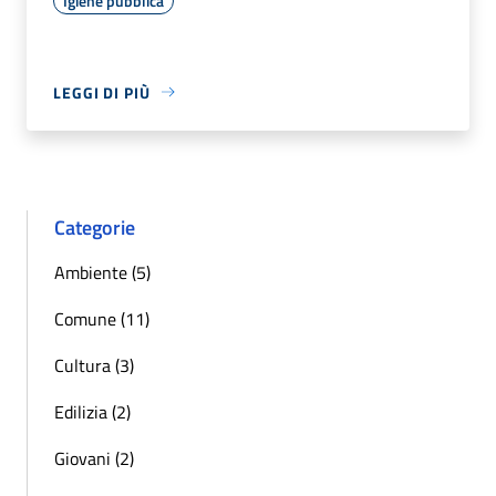
Igiene pubblica
LEGGI DI PIÙ
Categorie
Ambiente (5)
Comune (11)
Cultura (3)
Edilizia (2)
Giovani (2)