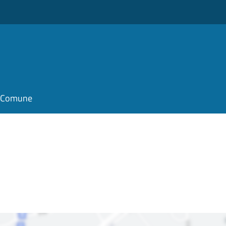
il Comune