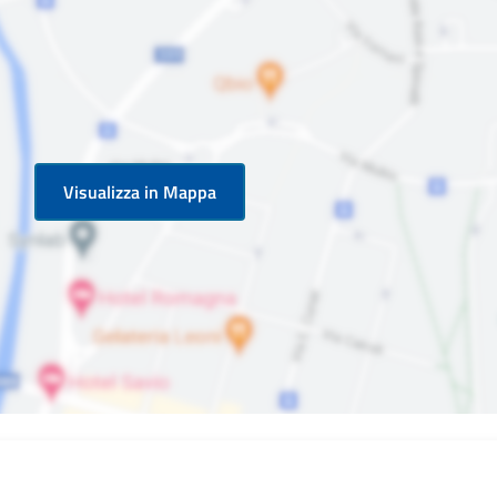
Visualizza in Mappa