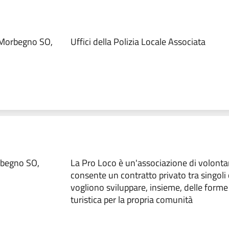
 Morbegno SO,
Uffici della Polizia Locale Associata
rbegno SO,
La Pro Loco è un'associazione di volonta
consente un contratto privato tra singoli 
vogliono sviluppare, insieme, delle forme 
turistica per la propria comunità