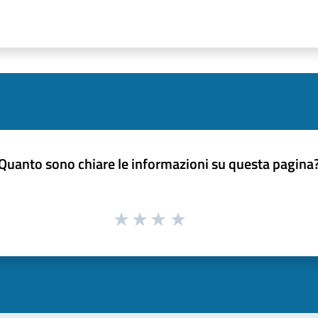
Quanto sono chiare le informazioni su questa pagina