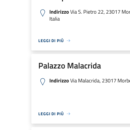
Indirizzo
Via S. Pietro 22, 23017 Mo
Italia
LEGGI DI PIÙ
Palazzo Malacrida
Indirizzo
Via Malacrida, 23017 Morbe
LEGGI DI PIÙ