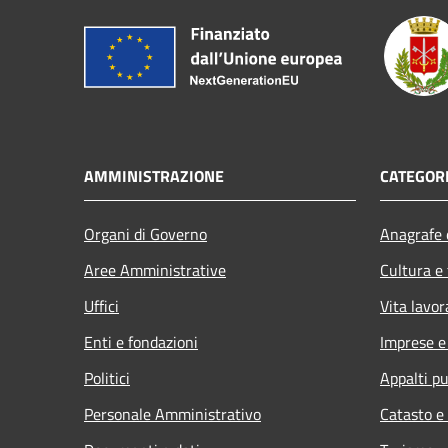
AMMINISTRAZIONE
CATEGORI
Organi di Governo
Anagrafe e
Aree Amministrative
Cultura e
Uffici
Vita lavor
Enti e fondazioni
Imprese 
Politici
Appalti pu
Personale Amministrativo
Catasto e