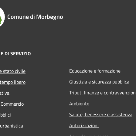
Comune di Morbegno
E DI SERVIZIO
Educazione e formazione
 stato civile
Giustizia e sicurezza pubblica
 tempo libero
Tributi,finanze e contravvenzion
ativa
Ambiente
e Commercio
Salute, benessere e assistenza
bblici
Autorizzazioni
 urbanistica