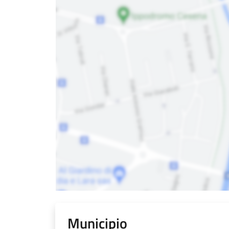
Municipio