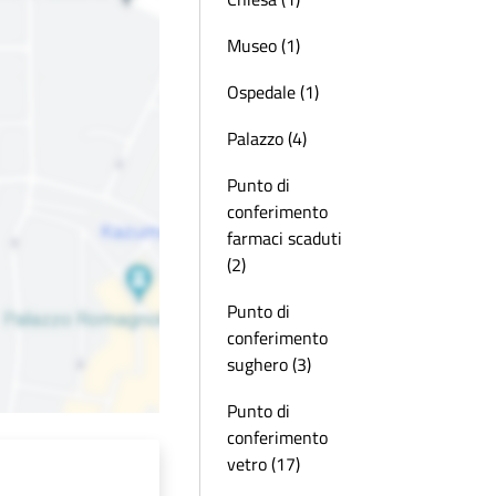
Museo (1)
Ospedale (1)
Palazzo (4)
Punto di
conferimento
farmaci scaduti
(2)
Punto di
conferimento
sughero (3)
Punto di
conferimento
vetro (17)