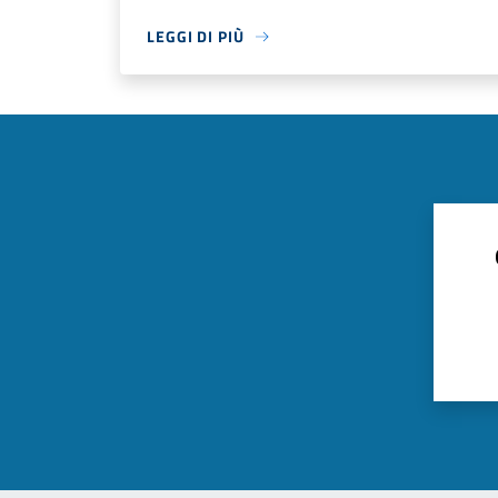
LEGGI DI PIÙ