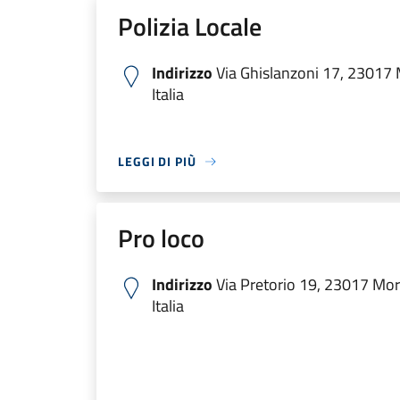
Polizia Locale
Indirizzo
Via Ghislanzoni 17, 23017
Italia
LEGGI DI PIÙ
Pro loco
Indirizzo
Via Pretorio 19, 23017 Mo
Italia