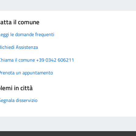
atta il comune
Leggi le domande frequenti
Richiedi Assistenza
Chiama il comune +39 0342 606211
Prenota un appuntamento
lemi in città
Segnala disservizio