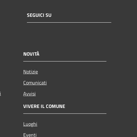
SEGUICI SU
NOVITÀ
Notizie
Comunicati
i
Avvisi
VIVERE IL COMUNE
Luoghi
Eventi