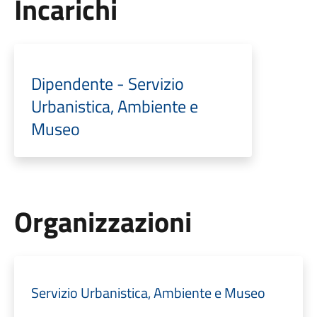
Incarichi
Dipendente - Servizio
Urbanistica, Ambiente e
Museo
Organizzazioni
Servizio Urbanistica, Ambiente e Museo