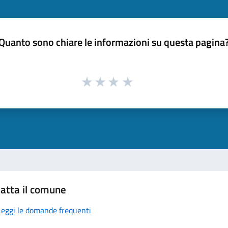
Quanto sono chiare le informazioni su questa pagina
atta il comune
Leggi le domande frequenti