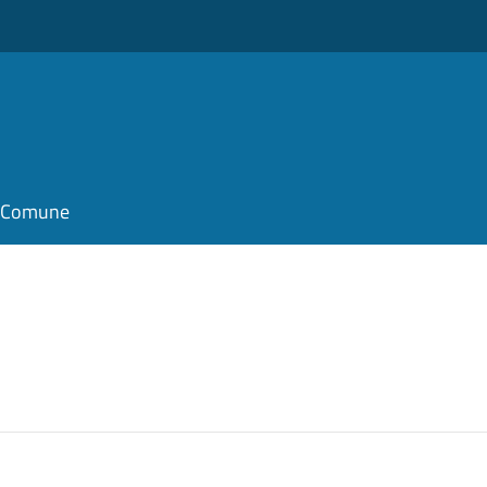
il Comune