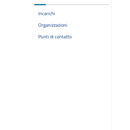
Incarichi
Organizzazioni
Punti di contatto