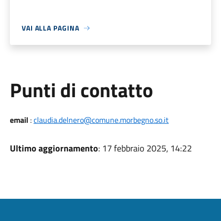
VAI ALLA PAGINA
Punti di contatto
email
:
claudia.delnero@comune.morbegno.so.it
Ultimo aggiornamento
: 17 febbraio 2025, 14:22