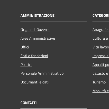
AMMINISTRAZIONE
CATEGORI
Organi di Governo
Anagrafe e
Aree Amministrative
Cultura e
Uffici
Vita lavor
Enti e fondazioni
Imprese 
Politici
Appalti pu
Personale Amministrativo
Catasto e
Documenti e dati
Turismo
Mobilità e
CONTATTI