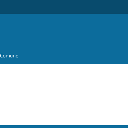
il Comune