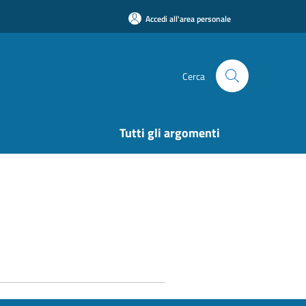
Accedi all'area personale
Cerca
Tutti gli argomenti