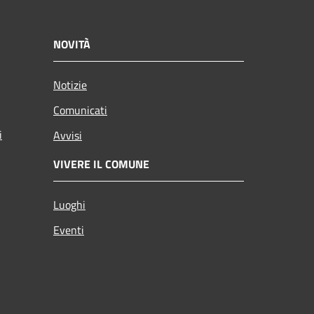
NOVITÀ
Notizie
Comunicati
i
Avvisi
VIVERE IL COMUNE
Luoghi
Eventi