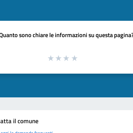
Quanto sono chiare le informazioni su questa pagina
atta il comune
Leggi le domande frequenti