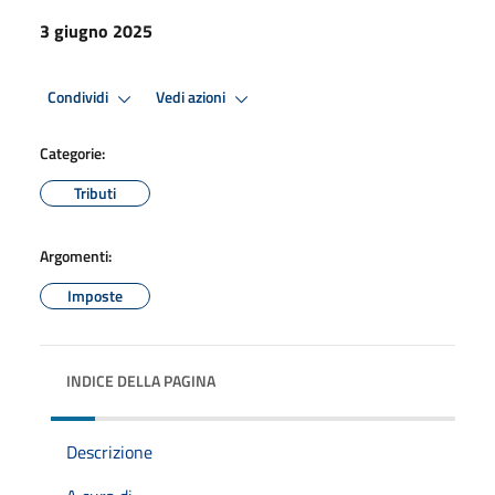
3 giugno 2025
Condividi
Vedi azioni
Categorie:
Tributi
Argomenti:
Imposte
INDICE DELLA PAGINA
Descrizione