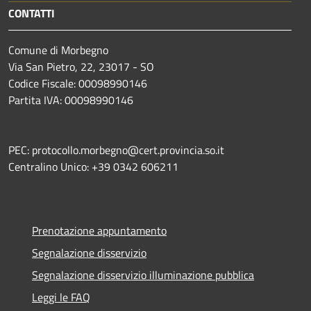
CONTATTI
Comune di Morbegno
Via San Pietro, 22, 23017 - SO
Codice Fiscale: 00098990146
Partita IVA: 00098990146
PEC: protocollo.morbegno@cert.provincia.so.it
Centralino Unico: +39 0342 606211
Prenotazione appuntamento
Segnalazione disservizio
Segnalazione disservizio illuminazione pubblica
Leggi le FAQ