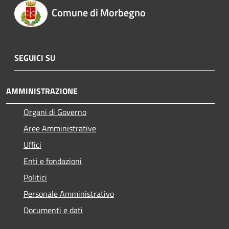
Comune di Morbegno
SEGUICI SU
AMMINISTRAZIONE
Organi di Governo
Aree Amministrative
Uffici
Enti e fondazioni
Politici
Personale Amministrativo
Documenti e dati