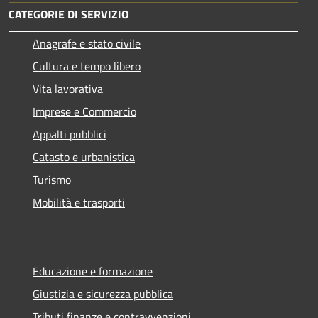
CATEGORIE DI SERVIZIO
Anagrafe e stato civile
Cultura e tempo libero
Vita lavorativa
Imprese e Commercio
Appalti pubblici
Catasto e urbanistica
Turismo
Mobilità e trasporti
Educazione e formazione
Giustizia e sicurezza pubblica
Tributi,finanze e contravvenzioni