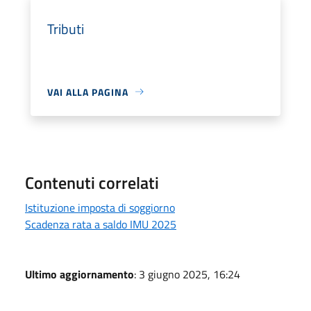
Tributi
VAI ALLA PAGINA
Contenuti correlati
Istituzione imposta di soggiorno
Scadenza rata a saldo IMU 2025
Ultimo aggiornamento
: 3 giugno 2025, 16:24