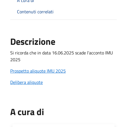
A cura di
Contenuti correlati
Descrizione
Si ricorda che in data 16.06.2025 scade l'acconto IMU
2025
Prospetto aliquote IMU 2025
Delibera aliquote
A cura di