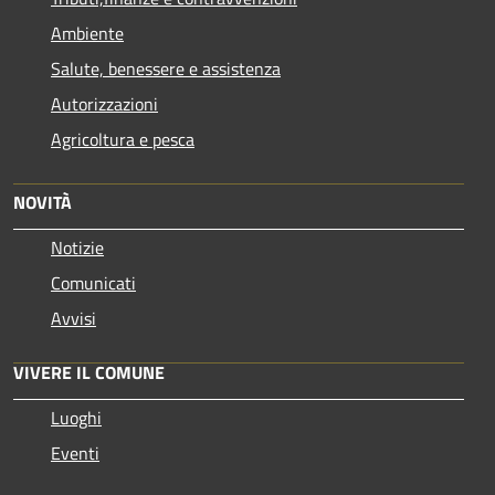
Ambiente
Salute, benessere e assistenza
Autorizzazioni
Agricoltura e pesca
NOVITÀ
Notizie
Comunicati
Avvisi
VIVERE IL COMUNE
Luoghi
Eventi