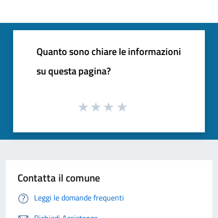
Quanto sono chiare le informazioni
su questa pagina?
Contatta il comune
Leggi le domande frequenti