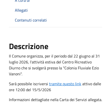
A cura di
Allegati
Contenuti correlati
Descrizione
Il Comune organizza, per il periodo dal 22 giugno al 31
luglio 2026, l'attività estiva del Centro Ricreativo
Diurno che si svolgerà presso la "Colonia Fluviale Ezio
Vanoni".
Sarà possibile iscriversi
tramite questo link
attivo dalle
ore 12:00 del 15/5/2026
Informazioni dettagliate nella Carta dei Servizi allegata.