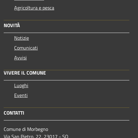
Agricoltura e pesca
NOVITÀ
Notizie
Comunicati
Avvisi
VIVERE IL COMUNE
Luoghi
Eventi
CONTATTI
Comune di Morbegno
Via San Pietro, 22, 23017 - SO