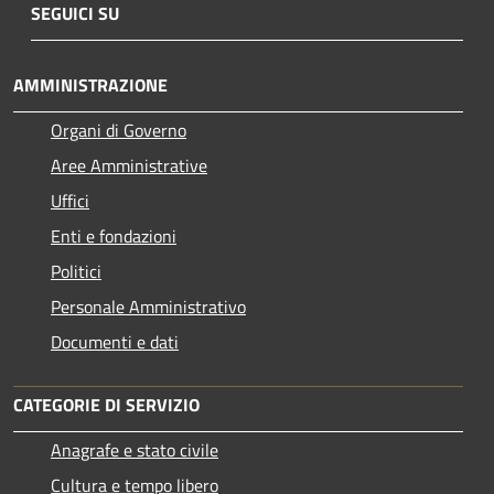
SEGUICI SU
AMMINISTRAZIONE
Organi di Governo
Aree Amministrative
Uffici
Enti e fondazioni
Politici
Personale Amministrativo
Documenti e dati
CATEGORIE DI SERVIZIO
Anagrafe e stato civile
Cultura e tempo libero