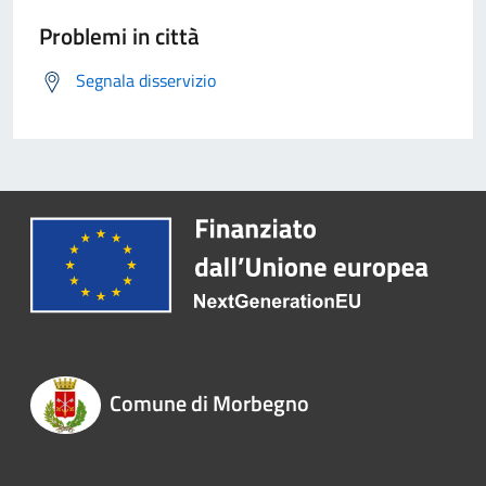
Problemi in città
Segnala disservizio
Comune di Morbegno