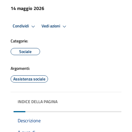
14 maggio 2026
Condividi
Vedi azioni
Categorie:
Sociale
Argomenti:
Assistenza sociale
INDICE DELLA PAGINA
Descrizione