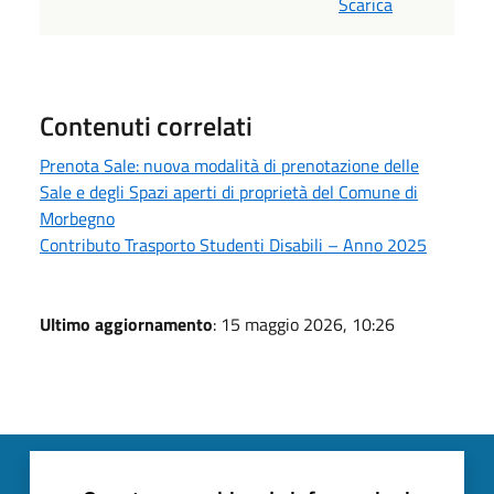
Scarica
Contenuti correlati
Prenota Sale: nuova modalità di prenotazione delle
Sale e degli Spazi aperti di proprietà del Comune di
Morbegno
Contributo Trasporto Studenti Disabili – Anno 2025
Ultimo aggiornamento
: 15 maggio 2026, 10:26