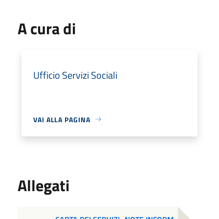
A cura di
Ufficio Servizi Sociali
VAI ALLA PAGINA
Allegati