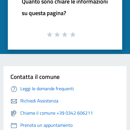
Quanto sono chiare le informazioni
su questa pagina?
Contatta il comune
Leggi le domande frequenti
Richiedi Assistenza
Chiama il comune +39 0342 606211
Prenota un appuntamento