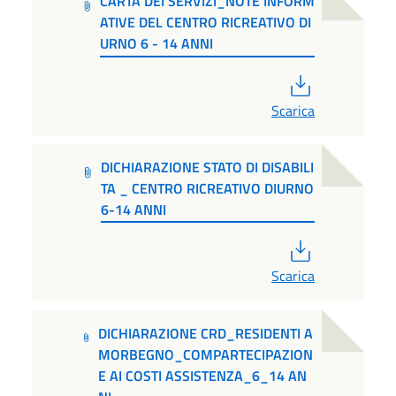
CARTA DEI SERVIZI_NOTE INFORM
ATIVE DEL CENTRO RICREATIVO DI
URNO 6 - 14 ANNI
PDF
Scarica
DICHIARAZIONE STATO DI DISABILI
TA _ CENTRO RICREATIVO DIURNO
6-14 ANNI
PDF
Scarica
DICHIARAZIONE CRD_RESIDENTI A
MORBEGNO_COMPARTECIPAZION
E AI COSTI ASSISTENZA_6_14 AN