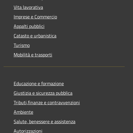
Vita lavorativa
Imprese e Commercio
Appalti pubblici
Catasto e urbanistica
Turismo
Mobilità e trasporti
Educazione e formazione
Giustizia e sicurezza pubblica
Tributi,finanze e contravvenzioni
Ambiente
Salute, benessere e assistenza
Autorizzazioni