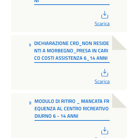
NI
PDF
Scarica
DICHIARAZIONE CRD_NON RESIDE
NTI A MORBEGNO_PRESA IN CARI
CO COSTI ASSISTENZA 6_14 ANNI
PDF
Scarica
MODULO DI RITIRO _ MANCATA FR
EQUENZA AL CENTRO RICREATIVO
DIURNO 6 - 14 ANNI
PDF