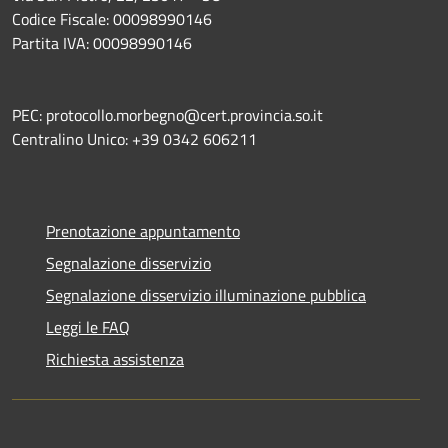
Codice Fiscale: 00098990146
Partita IVA: 00098990146
PEC: protocollo.morbegno@cert.provincia.so.it
Centralino Unico: +39 0342 606211
Prenotazione appuntamento
Segnalazione disservizio
Segnalazione disservizio illuminazione pubblica
Leggi le FAQ
Richiesta assistenza