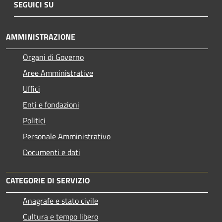
SEGUICI SU
AMMINISTRAZIONE
Organi di Governo
Aree Amministrative
Uffici
Enti e fondazioni
Politici
Personale Amministrativo
Documenti e dati
CATEGORIE DI SERVIZIO
Anagrafe e stato civile
Cultura e tempo libero