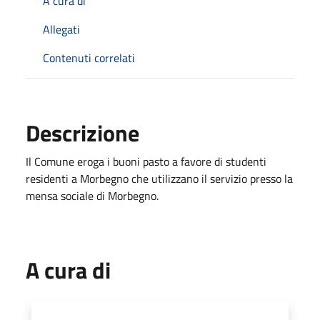
A cura di
Allegati
Contenuti correlati
Descrizione
Il Comune eroga i buoni pasto a favore di studenti
residenti a Morbegno che utilizzano il servizio presso la
mensa sociale di Morbegno.
A cura di