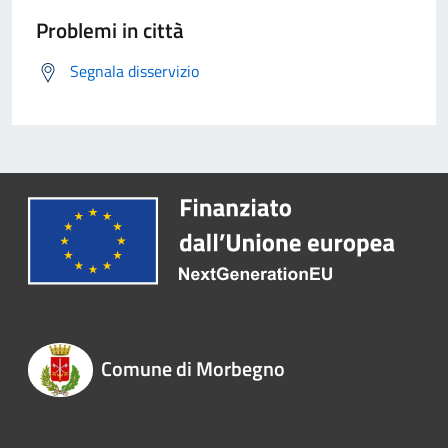
Problemi in città
Segnala disservizio
Comune di Morbegno