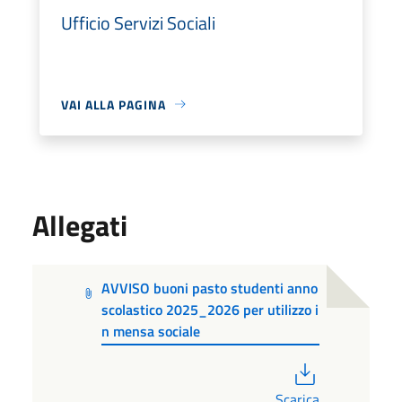
Ufficio Servizi Sociali
VAI ALLA PAGINA
Allegati
AVVISO buoni pasto studenti anno
scolastico 2025_2026 per utilizzo i
n mensa sociale
PDF
Scarica