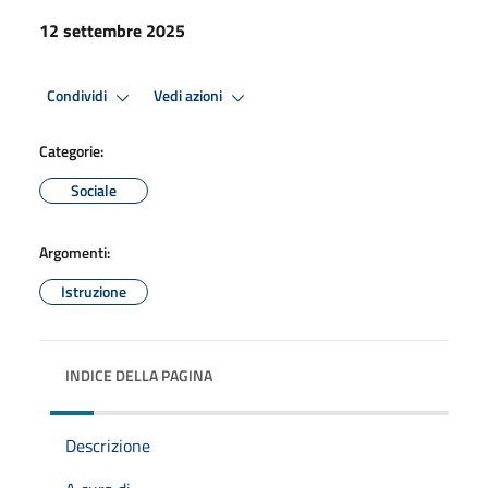
12 settembre 2025
Condividi
Vedi azioni
Categorie:
Sociale
Argomenti:
Istruzione
INDICE DELLA PAGINA
Descrizione