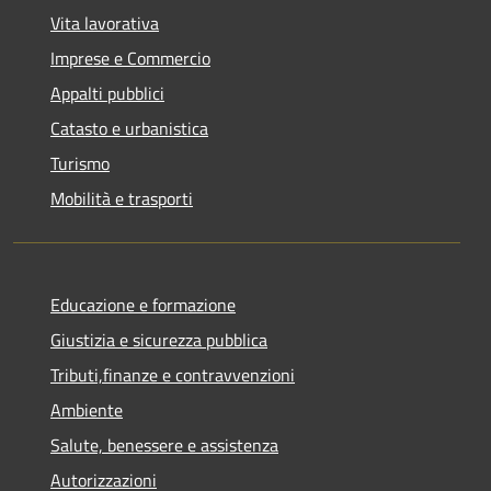
Vita lavorativa
Imprese e Commercio
Appalti pubblici
Catasto e urbanistica
Turismo
Mobilità e trasporti
Educazione e formazione
Giustizia e sicurezza pubblica
Tributi,finanze e contravvenzioni
Ambiente
Salute, benessere e assistenza
Autorizzazioni