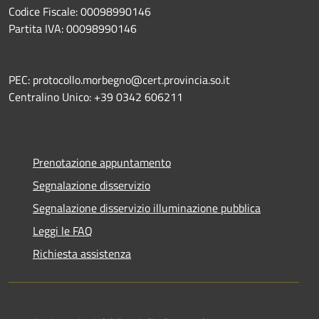
Codice Fiscale: 00098990146
Partita IVA: 00098990146
PEC: protocollo.morbegno@cert.provincia.so.it
Centralino Unico: +39 0342 606211
Prenotazione appuntamento
Segnalazione disservizio
Segnalazione disservizio illuminazione pubblica
Leggi le FAQ
Richiesta assistenza