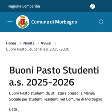
Salta al contenuto principale
Regione Lombardia
Comune di Morbegno
Home
>
Novità
>
Avvisi
>
Buoni Pasto Studenti a.s. 2025-2026
Buoni Pasto Studenti
a.s. 2025-2026
Buoni Pasto studenti da utilizzare presso la Mensa
Sociale per studenti residenti nel Comune di Morbegno
Data :