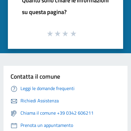
Quanto sono chiare le informazioni
su questa pagina?
Contatta il comune
Leggi le domande frequenti
Richiedi Assistenza
Chiama il comune +39 0342 606211
Prenota un appuntamento