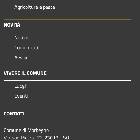
Agricoltura e pesca
NOVITÀ
Notizie
Comunicati
Avvisi
VIVERE IL COMUNE
Luoghi
Eventi
CONTATTI
Comune di Morbegno
Via San Pietro, 22, 23017 - SO