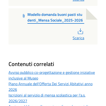
Modello domanda buoni pasti stu
denti_Mensa Sociale_2025-2026
PDF
Scarica
Contenuti correlati
Avviso pubblico co-progettazione e gestione iniziative
inclusive al Museo
Piano Annuale dell'Offerta Dei Servizi Abitativi anno
2026
Iscrizioni al servizio di mensa scolastica per l'a.s.
2026/2027