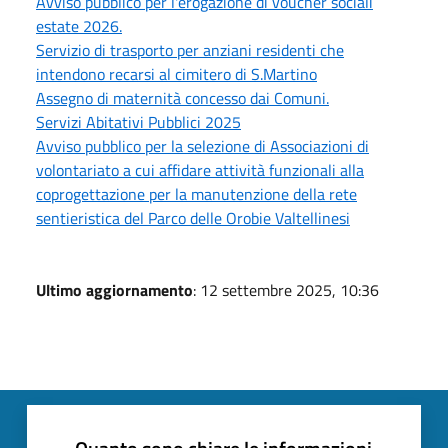
Avviso pubblico per l'erogazione di voucher sociali
estate 2026.
Servizio di trasporto per anziani residenti che
intendono recarsi al cimitero di S.Martino
Assegno di maternità concesso dai Comuni.
Servizi Abitativi Pubblici 2025
Avviso pubblico per la selezione di Associazioni di
volontariato a cui affidare attività funzionali alla
coprogettazione per la manutenzione della rete
sentieristica del Parco delle Orobie Valtellinesi
Ultimo aggiornamento
: 12 settembre 2025, 10:36