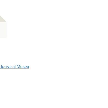
nclusive al Museo