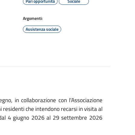
Pari opportunità
Sociale
Argomenti:
Assistenza sociale
egno, in collaborazione con l’Associazione
i residenti che intendono recarsi in visita al
ì dal 4 giugno 2026 al 29 settembre 2026