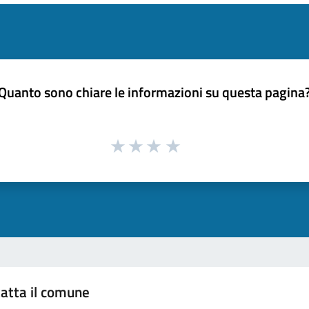
Quanto sono chiare le informazioni su questa pagina
atta il comune