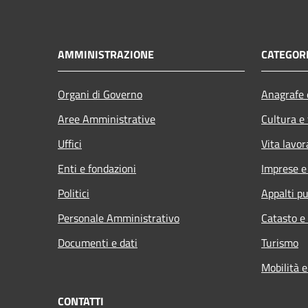
AMMINISTRAZIONE
CATEGORI
Organi di Governo
Anagrafe e
Aree Amministrative
Cultura e
Uffici
Vita lavor
Enti e fondazioni
Imprese 
Politici
Appalti pu
Personale Amministrativo
Catasto e
Documenti e dati
Turismo
Mobilità e
CONTATTI