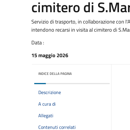
cimitero di S.Ma
Servizio di trasporto, in collaborazione con 
intendono recarsi in visita al cimitero di S.Ma
Data :
15 maggio 2026
INDICE DELLA PAGINA
Descrizione
A cura di
Allegati
Contenuti correlati