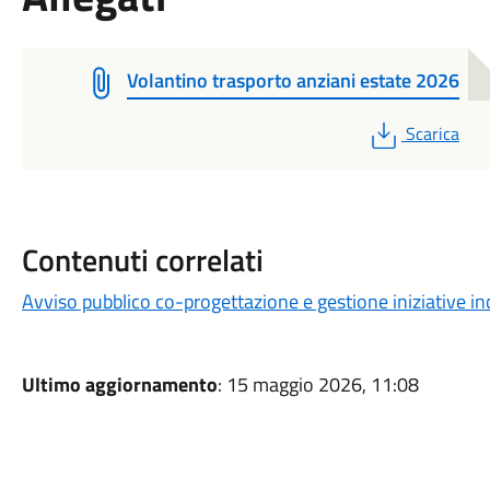
Volantino trasporto anziani estate 2026
PDF
Scarica
Contenuti correlati
Avviso pubblico co-progettazione e gestione iniziative i
Ultimo aggiornamento
: 15 maggio 2026, 11:08