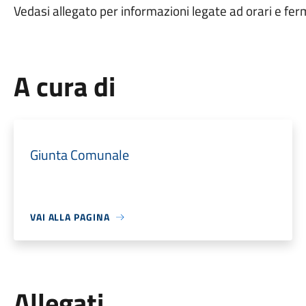
Vedasi allegato per informazioni legate ad orari e fer
A cura di
Giunta Comunale
VAI ALLA PAGINA
Allegati