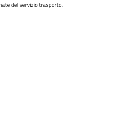
mate del servizio trasporto.