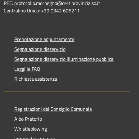
PEC: protocollo.morbegno@cert.provincia.so.it
Centralino Unico: +39 0342 606211
Prenotazione appuntamento
Segnalazione disservizio
Segnalazione disservizio illuminazione pubblica
Leggi le FAQ
Richiesta assistenza
Registrazioni del Consiglio Comunale
Albo Pretorio
Whistleblowing
Informativa privacy