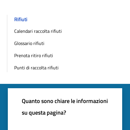
Rifiuti
Calendari raccolta rifiuti
Glossario rifiuti
Prenota ritiro rifiuti
Punti di raccolta rifiuti
Quanto sono chiare le informazioni
su questa pagina?