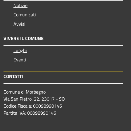
Notizie
Comunicati
Avvisi
VIVERE IL COMUNE
Luoghi
Eventi
CONTATTI
Comune di Morbegno
Via San Pietro, 22, 23017 - SO
Codice Fiscale: 00098990146
Partita IVA: 00098990146