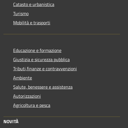
Catasto e urbanistica
Turismo
Mobilità e trasporti
Educazione e formazione
Giustizia e sicurezza pubblica
Tributi,finanze e contravvenzioni
Ambiente
Salute, benessere e assistenza
Autorizzazioni
Agricoltura e pesca
NOVITÀ