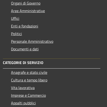
Organi di Governo
Aree Amministrative
Uffici
Enti e fondazioni
Politici
Personale Amministrativo
Documenti e dati
CATEGORIE DI SERVIZIO
Anagrafe e stato civile
Cultura e tempo libero
Vita lavorativa
Imprese e Commercio
Appalti pubblici