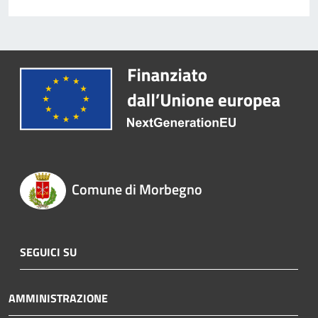
Comune di Morbegno
SEGUICI SU
AMMINISTRAZIONE