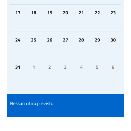
17
18
19
20
21
22
23
24
25
26
27
28
29
30
31
1
2
3
4
5
6
Nessun ritiro previsto