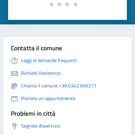
Contatta il comune
Leggi le domande frequenti
Richiedi Assistenza
Chiama il comune +39 0342 606211
Prenota un appuntamento
Problemi in città
Segnala disservizio